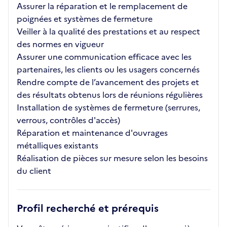
Assurer la réparation et le remplacement de
poignées et systèmes de fermeture
Veiller à la qualité des prestations et au respect
des normes en vigueur
Assurer une communication efficace avec les
partenaires, les clients ou les usagers concernés
Rendre compte de l’avancement des projets et
des résultats obtenus lors de réunions régulières
Installation de systèmes de fermeture (serrures,
verrous, contrôles d'accès)
Réparation et maintenance d'ouvrages
métalliques existants
Réalisation de pièces sur mesure selon les besoins
du client
Profil recherché et prérequis