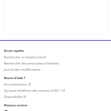
Accès rapides
Rechercher un emploi inclusif
Rechercher des prescripteurs habilités
Journal des modifications
Besoin d'aide ?
Documentation
Qui peut bénéficier des contrats d'IAE ?
Disponibilité
Réseaux sociaux