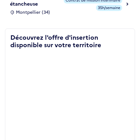
Contrat de mission intérimaire
étancheuse
35h/semaine
Montpellier (34)
Découvrez l'offre d'insertion
disponible sur votre territoire