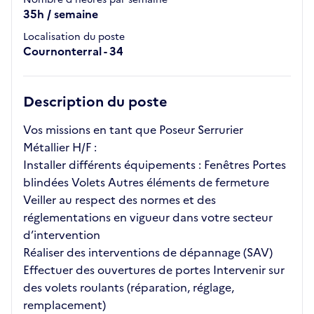
35h / semaine
Localisation du poste
Cournonterral - 34
Description du poste
Vos missions en tant que Poseur Serrurier
Métallier H/F :
Installer différents équipements : Fenêtres Portes
blindées Volets Autres éléments de fermeture
Veiller au respect des normes et des
réglementations en vigueur dans votre secteur
d’intervention
Réaliser des interventions de dépannage (SAV)
Effectuer des ouvertures de portes Intervenir sur
des volets roulants (réparation, réglage,
remplacement)