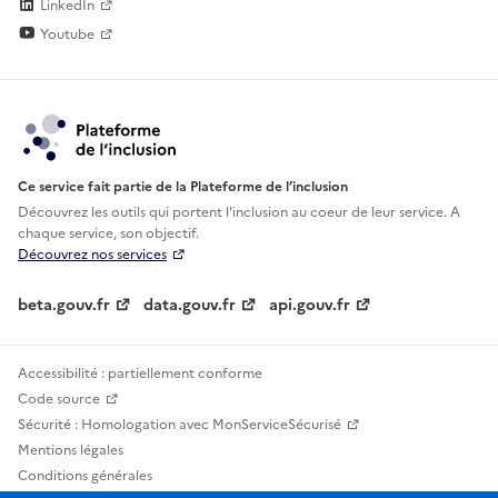
LinkedIn
Youtube
Ce service fait partie de la Plateforme de l’inclusion
Découvrez les outils qui portent l'inclusion au
coeur de leur service. A
chaque service, son objectif.
Découvrez nos services
beta.gouv.fr
data.gouv.fr
api.gouv.fr
Accessibilité : partiellement conforme
Code source
Sécurité : Homologation avec MonServiceSécurisé
Mentions légales
Conditions générales