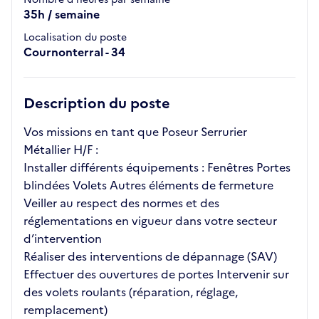
35h / semaine
Localisation du poste
Cournonterral - 34
Description du poste
Vos missions en tant que Poseur Serrurier
Métallier H/F :
Installer différents équipements : Fenêtres Portes
blindées Volets Autres éléments de fermeture
Veiller au respect des normes et des
réglementations en vigueur dans votre secteur
d’intervention
Réaliser des interventions de dépannage (SAV)
Effectuer des ouvertures de portes Intervenir sur
des volets roulants (réparation, réglage,
remplacement)