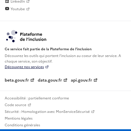
LinkedIn
Youtube
Ce service fait partie de la Plateforme de l’inclusion
Découvrez les outils qui portent l'inclusion au
coeur de leur service. A
chaque service, son objectif.
Découvrez nos services
beta.gouv.fr
data.gouv.fr
api.gouv.fr
Accessibilité : partiellement conforme
Code source
Sécurité : Homologation avec MonServiceSécurisé
Mentions légales
Conditions générales