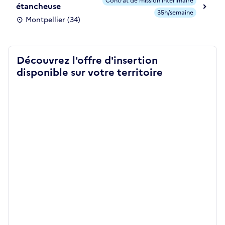
Contrat de mission intérimaire
étancheuse
35h/semaine
Montpellier (34)
Découvrez l'offre d'insertion
disponible sur votre territoire