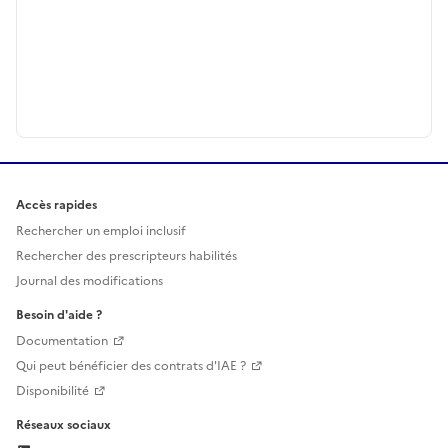
Accès rapides
Rechercher un emploi inclusif
Rechercher des prescripteurs habilités
Journal des modifications
Besoin d'aide ?
Documentation
Qui peut bénéficier des contrats d'IAE ?
Disponibilité
Réseaux sociaux