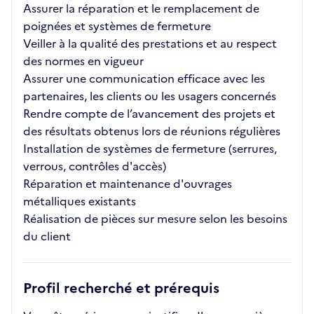
Assurer la réparation et le remplacement de
poignées et systèmes de fermeture
Veiller à la qualité des prestations et au respect
des normes en vigueur
Assurer une communication efficace avec les
partenaires, les clients ou les usagers concernés
Rendre compte de l’avancement des projets et
des résultats obtenus lors de réunions régulières
Installation de systèmes de fermeture (serrures,
verrous, contrôles d'accès)
Réparation et maintenance d'ouvrages
métalliques existants
Réalisation de pièces sur mesure selon les besoins
du client
Profil recherché et prérequis