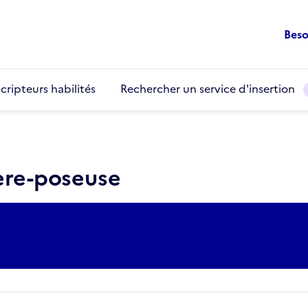
Beso
cripteurs habilités
Rechercher un service d'insertion
ière-poseuse