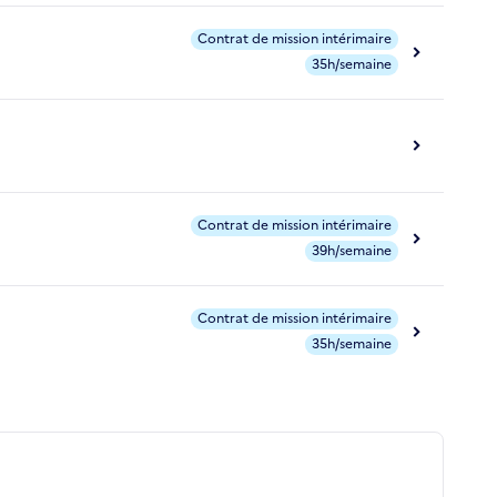
Contrat de mission intérimaire
35h/semaine
Contrat de mission intérimaire
39h/semaine
Contrat de mission intérimaire
35h/semaine