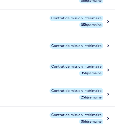
35h/semaine
Contrat de mission intérimaire
35h/semaine
Contrat de mission intérimaire
Contrat de mission intérimaire
35h/semaine
Contrat de mission intérimaire
25h/semaine
Contrat de mission intérimaire
35h/semaine