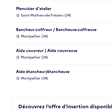
Menuisier d'atelier
Saint-Mathieu-de-Tréviers (34)
Bancheur-coffreur / Bancheuse-coffreuse
Montpellier (34)
Aide couvreur / Aide couvreuse
Montpellier (34)
Aide étancheur/étancheuse
Montpellier (34)
Découvrez l'offre d'insertion disponibl