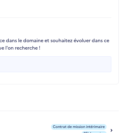
nce dans le domaine et souhaitez évoluer dans ce
e l'on recherche !
Contrat de mission intérimaire