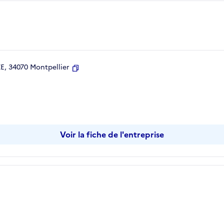
, 34070 Montpellier
Copier
Voir la fiche de l'entreprise