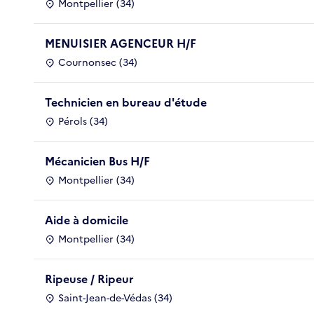
Montpellier (34)
MENUISIER AGENCEUR H/F
Cournonsec (34)
Technicien en bureau d'étude
Pérols (34)
Mécanicien Bus H/F
Montpellier (34)
Aide à domicile
Montpellier (34)
Ripeuse / Ripeur
Saint-Jean-de-Védas (34)