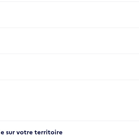
e sur votre territoire