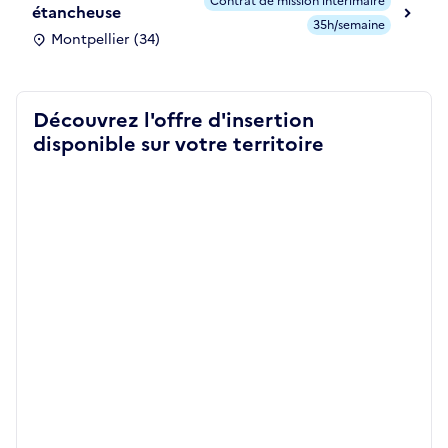
Contrat de mission intérimaire
étancheuse
35h/semaine
Montpellier (34)
Découvrez l'offre d'insertion
disponible sur votre territoire