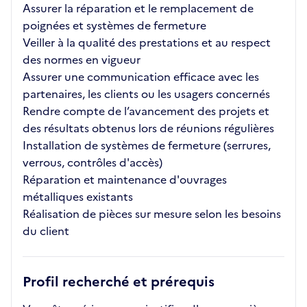
Assurer la réparation et le remplacement de
poignées et systèmes de fermeture
Veiller à la qualité des prestations et au respect
des normes en vigueur
Assurer une communication efficace avec les
partenaires, les clients ou les usagers concernés
Rendre compte de l’avancement des projets et
des résultats obtenus lors de réunions régulières
Installation de systèmes de fermeture (serrures,
verrous, contrôles d'accès)
Réparation et maintenance d'ouvrages
métalliques existants
Réalisation de pièces sur mesure selon les besoins
du client
Profil recherché et prérequis