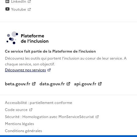
LinkedIn
Youtube
Ce service fait partie de la Plateforme de l’inclusion
Découvrez les outils qui portent l'inclusion au
coeur de leur service. A
chaque service, son objectif.
Découvrez nos services
beta.gouv.fr
data.gouv.fr
api.gouv.fr
Accessibilité : partiellement conforme
Code source
Sécurité : Homologation avec MonServiceSécurisé
Mentions légales
Conditions générales