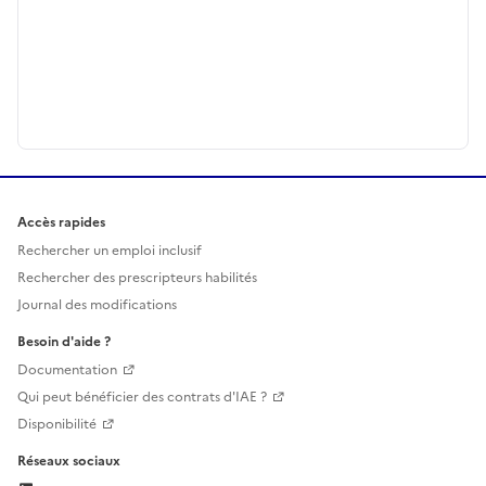
Accès rapides
Rechercher un emploi inclusif
Rechercher des prescripteurs habilités
Journal des modifications
Besoin d'aide ?
Documentation
Qui peut bénéficier des contrats d'IAE ?
Disponibilité
Réseaux sociaux