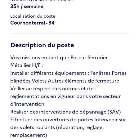
35h / semaine
Localisation du poste
Cournonterral - 34
Description du poste
Vos missions en tant que Poseur Serrurier
Métallier H/F :
Installer différents équipements : Fenêtres Portes
blindées Volets Autres éléments de fermeture
Veiller au respect des normes et des
réglementations en vigueur dans votre secteur
d’intervention
Réaliser des interventions de dépannage (SAV)
Effectuer des ouvertures de portes Intervenir sur
des volets roulants (réparation, réglage,
remplacement)