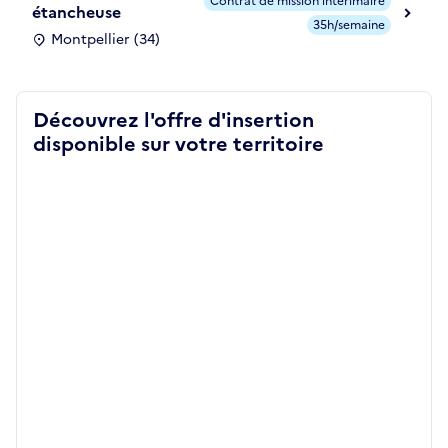
Contrat de mission intérimaire
étancheuse
35h/semaine
Montpellier (34)
Découvrez l'offre d'insertion
disponible sur votre territoire