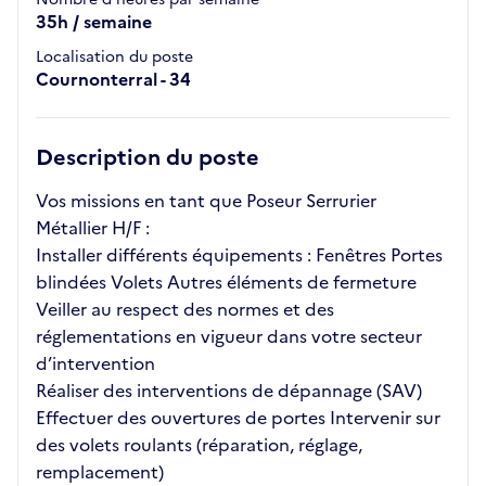
35h / semaine
Localisation du poste
Cournonterral - 34
Description du poste
Vos missions en tant que Poseur Serrurier
Métallier H/F :
Installer différents équipements : Fenêtres Portes
blindées Volets Autres éléments de fermeture
Veiller au respect des normes et des
réglementations en vigueur dans votre secteur
d’intervention
Réaliser des interventions de dépannage (SAV)
Effectuer des ouvertures de portes Intervenir sur
des volets roulants (réparation, réglage,
remplacement)