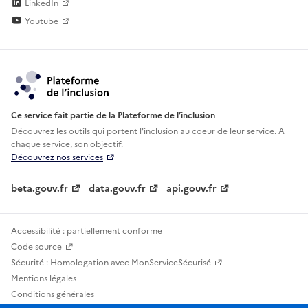
LinkedIn
Youtube
Ce service fait partie de la Plateforme de l’inclusion
Découvrez les outils qui portent l'inclusion au
coeur de leur service. A
chaque service, son objectif.
Découvrez nos services
beta.gouv.fr
data.gouv.fr
api.gouv.fr
Accessibilité : partiellement conforme
Code source
Sécurité : Homologation avec MonServiceSécurisé
Mentions légales
Conditions générales