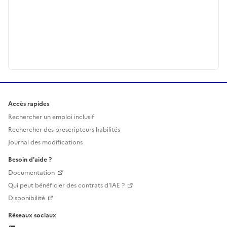
Accès rapides
Rechercher un emploi inclusif
Rechercher des prescripteurs habilités
Journal des modifications
Besoin d'aide ?
Documentation
Qui peut bénéficier des contrats d'IAE ?
Disponibilité
Réseaux sociaux