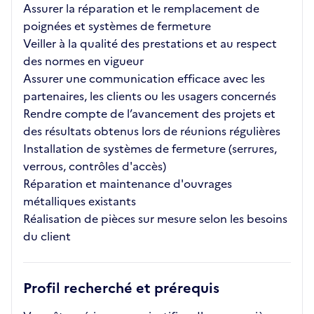
Assurer la réparation et le remplacement de
poignées et systèmes de fermeture
Veiller à la qualité des prestations et au respect
des normes en vigueur
Assurer une communication efficace avec les
partenaires, les clients ou les usagers concernés
Rendre compte de l’avancement des projets et
des résultats obtenus lors de réunions régulières
Installation de systèmes de fermeture (serrures,
verrous, contrôles d'accès)
Réparation et maintenance d'ouvrages
métalliques existants
Réalisation de pièces sur mesure selon les besoins
du client
Profil recherché et prérequis