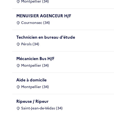
Montpellier (34)
MENUISIER AGENCEUR H/F
Cournonsec (34)
Technicien en bureau d'étude
Pérols (34)
Mécanicien Bus H/F
Montpellier (34)
Aide à domicile
Montpellier (34)
Ripeuse / Ripeur
Saint-Jean-de-Védas (34)