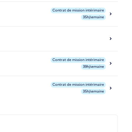
Contrat de mission intérimaire
35h/semaine
Contrat de mission intérimaire
39h/semaine
Contrat de mission intérimaire
35h/semaine