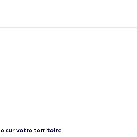
e sur votre territoire