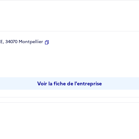
, 34070 Montpellier
Copier
Voir la fiche de l'entreprise