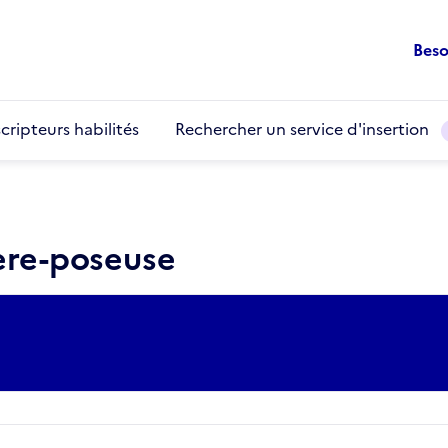
Beso
cripteurs habilités
Rechercher un service d'insertion
ière-poseuse