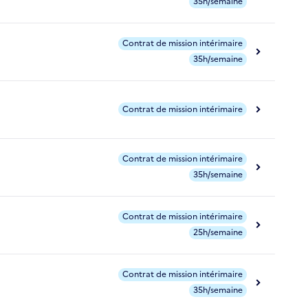
35h/semaine
Contrat de mission intérimaire
35h/semaine
Contrat de mission intérimaire
Contrat de mission intérimaire
35h/semaine
Contrat de mission intérimaire
25h/semaine
Contrat de mission intérimaire
35h/semaine