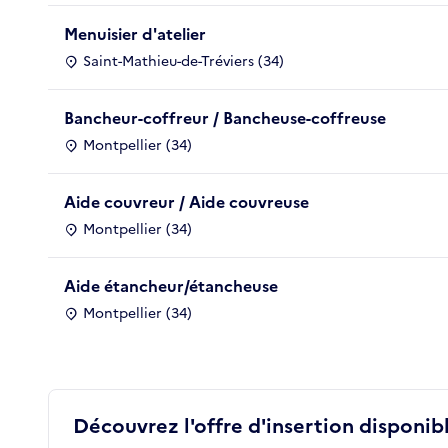
Menuisier d'atelier
Saint-Mathieu-de-Tréviers (34)
Bancheur-coffreur / Bancheuse-coffreuse
Montpellier (34)
Aide couvreur / Aide couvreuse
Montpellier (34)
Aide étancheur/étancheuse
Montpellier (34)
Découvrez l'offre d'insertion disponibl