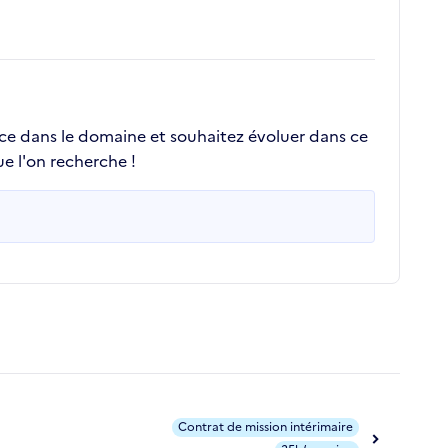
nce dans le domaine et souhaitez évoluer dans ce
e l'on recherche !
Contrat de mission intérimaire