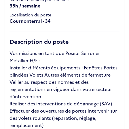
35h / semaine
Localisation du poste
Cournonterral - 34
Description du poste
Vos missions en tant que Poseur Serrurier
Métallier H/F :
Installer différents équipements : Fenêtres Portes
blindées Volets Autres éléments de fermeture
Veiller au respect des normes et des
réglementations en vigueur dans votre secteur
d’intervention
Réaliser des interventions de dépannage (SAV)
Effectuer des ouvertures de portes Intervenir sur
des volets roulants (réparation, réglage,
remplacement)