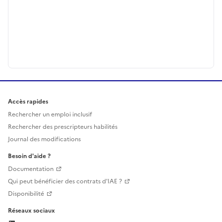
Accès rapides
Rechercher un emploi inclusif
Rechercher des prescripteurs habilités
Journal des modifications
Besoin d'aide ?
Documentation
Qui peut bénéficier des contrats d'IAE ?
Disponibilité
Réseaux sociaux