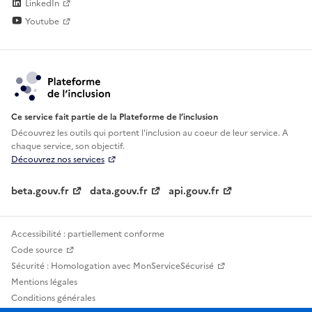
LinkedIn
Youtube
Ce service fait partie de la Plateforme de l’inclusion
Découvrez les outils qui portent l'inclusion au
coeur de leur service. A
chaque service, son objectif.
Découvrez nos services
beta.gouv.fr
data.gouv.fr
api.gouv.fr
Accessibilité : partiellement conforme
Code source
Sécurité : Homologation avec MonServiceSécurisé
Mentions légales
Conditions générales