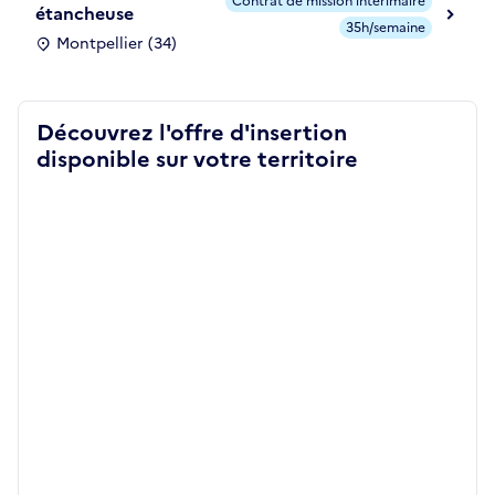
Contrat de mission intérimaire
étancheuse
35h/semaine
Montpellier (34)
Découvrez l'offre d'insertion
disponible sur votre territoire