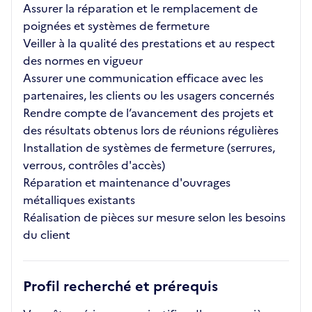
Assurer la réparation et le remplacement de
poignées et systèmes de fermeture
Veiller à la qualité des prestations et au respect
des normes en vigueur
Assurer une communication efficace avec les
partenaires, les clients ou les usagers concernés
Rendre compte de l’avancement des projets et
des résultats obtenus lors de réunions régulières
Installation de systèmes de fermeture (serrures,
verrous, contrôles d'accès)
Réparation et maintenance d'ouvrages
métalliques existants
Réalisation de pièces sur mesure selon les besoins
du client
Profil recherché et prérequis