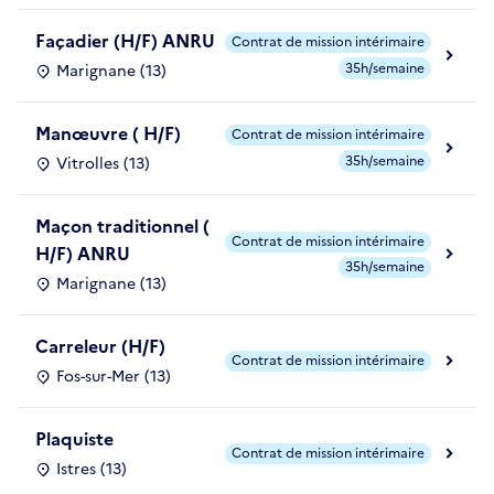
Façadier (H/F) ANRU
Contrat de mission intérimaire
35h/semaine
Marignane (13)
Manœuvre ( H/F)
Contrat de mission intérimaire
35h/semaine
Vitrolles (13)
Maçon traditionnel (
Contrat de mission intérimaire
H/F) ANRU
35h/semaine
Marignane (13)
Carreleur (H/F)
Contrat de mission intérimaire
Fos-sur-Mer (13)
Plaquiste
Contrat de mission intérimaire
Istres (13)