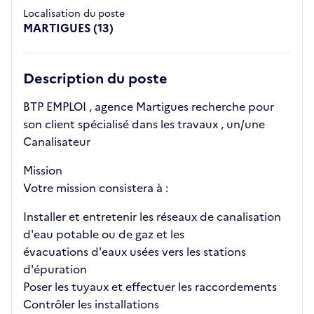
Localisation du poste
MARTIGUES (13)
Description du poste
BTP EMPLOI , agence Martigues recherche pour
son client spécialisé dans les travaux , un/une
Canalisateur
Mission
Votre mission consistera à :
Installer et entretenir les réseaux de canalisation
d'eau potable ou de gaz et les
évacuations d'eaux usées vers les stations
d'épuration
Poser les tuyaux et effectuer les raccordements
Contrôler les installations