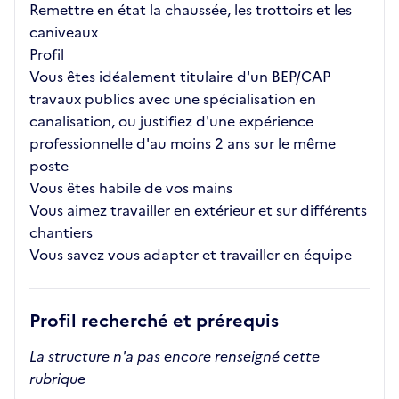
Remettre en état la chaussée, les trottoirs et les
caniveaux
Profil
Vous êtes idéalement titulaire d'un BEP/CAP
travaux publics avec une spécialisation en
canalisation, ou justifiez d'une expérience
professionnelle d'au moins 2 ans sur le même
poste
Vous êtes habile de vos mains
Vous aimez travailler en extérieur et sur différents
chantiers
Vous savez vous adapter et travailler en équipe
Profil recherché et prérequis
La structure n'a pas encore renseigné cette
rubrique