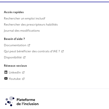
Accès rapides
Rechercher un emploi inclusif
Rechercher des prescripteurs habilités
Journal des modifications
Besoin d'aide ?
Documentation
Qui peut bénéficier des contrats d'IAE ?
Disponibilité
Réseaux sociaux
LinkedIn
Youtube