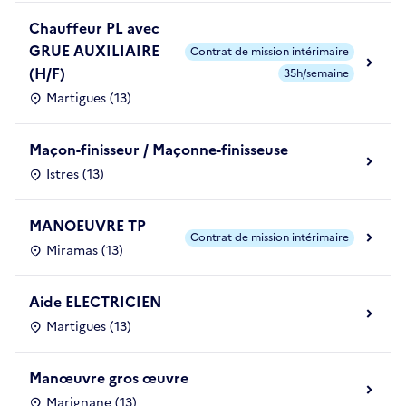
Chauffeur PL avec
GRUE AUXILIAIRE
Contrat de mission intérimaire
(H/F)
35h/semaine
Martigues (13)
Maçon-finisseur / Maçonne-finisseuse
Istres (13)
MANOEUVRE TP
Contrat de mission intérimaire
Miramas (13)
Aide ELECTRICIEN
Martigues (13)
Manœuvre gros œuvre
Marignane (13)