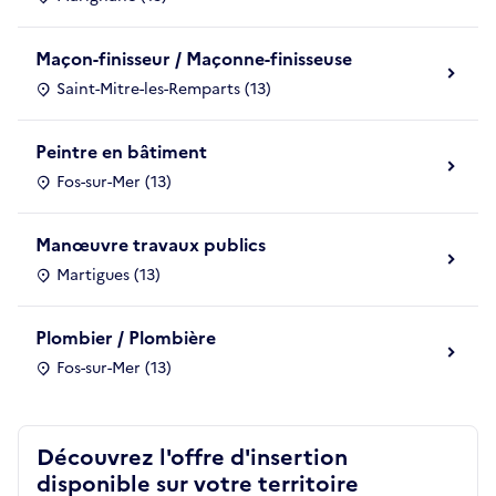
Maçon-finisseur / Maçonne-finisseuse
Saint-Mitre-les-Remparts (13)
Peintre en bâtiment
Fos-sur-Mer (13)
Manœuvre travaux publics
Martigues (13)
Plombier / Plombière
Fos-sur-Mer (13)
Découvrez l'offre d'insertion
disponible sur votre territoire