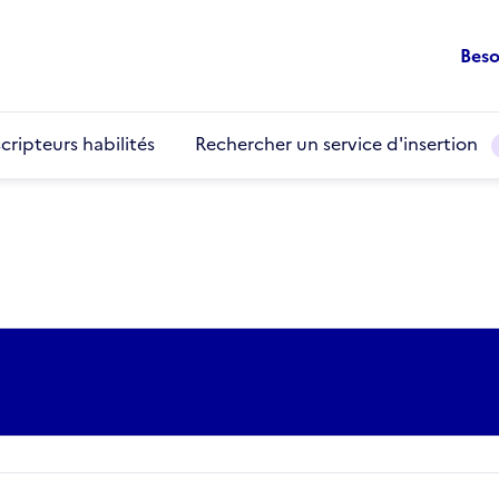
Beso
cripteurs habilités
Rechercher un service d'insertion