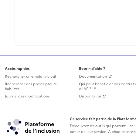
Accès rapides
Besoin d'aide ?
Rechercher un emploi inclusif
Documentation
Rechercher des prescripteurs
Qui peut bénéficier des contrats
habilités
d'IAE ?
Journal des modifications
Disponibilité
Ce service fait partie de la Plateforme
Découvrez les outils qui portent l'incl
coeur de leur service. A chaque service