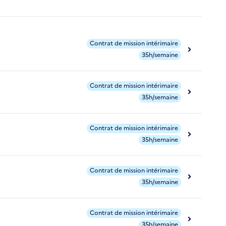
Contrat de mission intérimaire
35h/semaine
Contrat de mission intérimaire
35h/semaine
Contrat de mission intérimaire
35h/semaine
Contrat de mission intérimaire
35h/semaine
Contrat de mission intérimaire
35h/semaine