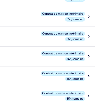
Contrat de mission intérimaire
35h/semaine
Contrat de mission intérimaire
35h/semaine
Contrat de mission intérimaire
35h/semaine
Contrat de mission intérimaire
35h/semaine
Contrat de mission intérimaire
35h/semaine