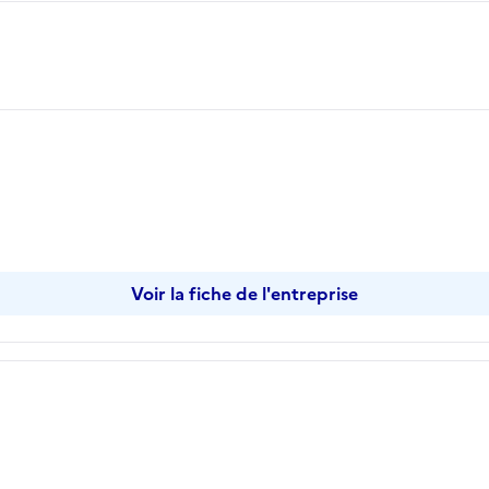
opier
Voir la fiche de l'entreprise