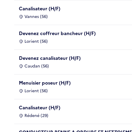
Canalisateur (H/F)
Vannes (56)
Devenez coffreur bancheur (H/F)
Lorient (56)
Devenez canalisateur (H/F)
Caudan (56)
Menuisier poseur (H/F)
Lorient (56)
Canalisateur (H/F)
Rédené (29)