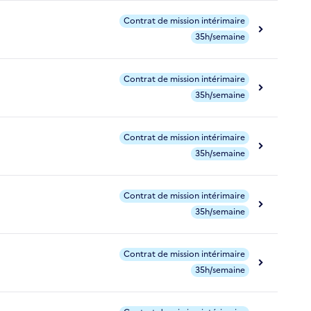
Contrat de mission intérimaire
35h/semaine
Contrat de mission intérimaire
35h/semaine
Contrat de mission intérimaire
35h/semaine
Contrat de mission intérimaire
35h/semaine
Contrat de mission intérimaire
35h/semaine