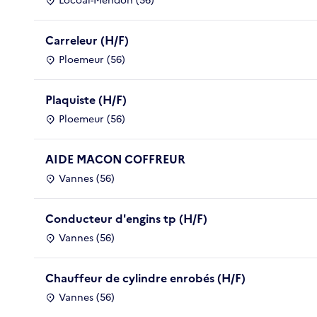
Locoal-Mendon (56)
Carreleur (H/F)
Ploemeur (56)
Plaquiste (H/F)
Ploemeur (56)
AIDE MACON COFFREUR
Vannes (56)
Conducteur d'engins tp (H/F)
Vannes (56)
Chauffeur de cylindre enrobés (H/F)
Vannes (56)