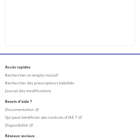
Accès rapides
Rechercher un emploi inclusif
Rechercher des prescripteurs habilités
Journal des modifications
Besoin d'aide ?
Documentation
Qui peut bénéficier des contrats d'IAE ?
Disponibilité
Réseaux sociaux