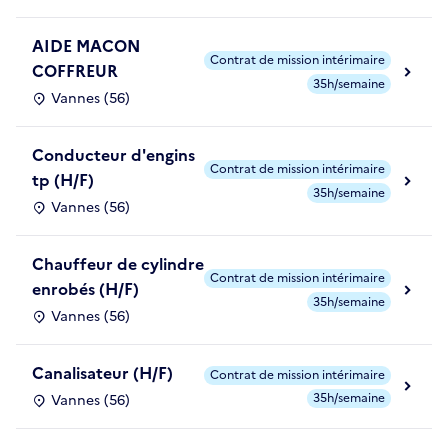
AIDE MACON
Contrat de mission intérimaire
COFFREUR
35h/semaine
Vannes (56)
Conducteur d'engins
Contrat de mission intérimaire
tp (H/F)
35h/semaine
Vannes (56)
Chauffeur de cylindre
Contrat de mission intérimaire
enrobés (H/F)
35h/semaine
Vannes (56)
Canalisateur (H/F)
Contrat de mission intérimaire
35h/semaine
Vannes (56)