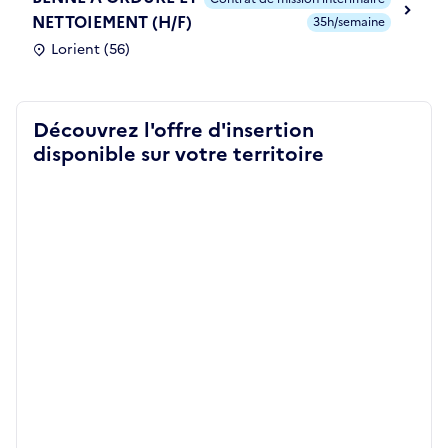
NETTOIEMENT (H/F)
35h/semaine
Lorient (56)
Découvrez l'offre d'insertion
disponible sur votre territoire