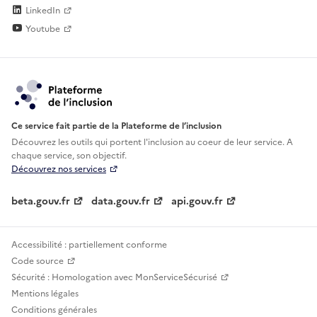
LinkedIn
Youtube
Ce service fait partie de la Plateforme de l’inclusion
Découvrez les outils qui portent l'inclusion au
coeur de leur service. A
chaque service, son objectif.
Découvrez nos services
beta.gouv.fr
data.gouv.fr
api.gouv.fr
Accessibilité : partiellement conforme
Code source
Sécurité : Homologation avec MonServiceSécurisé
Mentions légales
Conditions générales