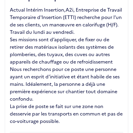
Actual Intérim Insertion,A2i, Entreprise de Travail
Temporaire d'Insertion (ETTI) recherche pour l'un
de ses clients, un manœuvre en calorifuge (H/F).
Travail du lundi au vendredi.
Ses missions sont d’appliquer, de fixer ou de
retirer des matériaux isolants des systèmes de
plomberies, des tuyaux, des cuves ou autres
appareils de chauffage ou de refroidissement
Nous recherchons pour ce poste une personne
ayant un esprit d'initiative et étant habile de ses
mains. Idéalement, la personne a déjà une
première expérience sur chantier tout domaine
confondu.
La prise de poste se fait sur une zone non
desservie par les transports en commun et pas de
co-voiturage possible.