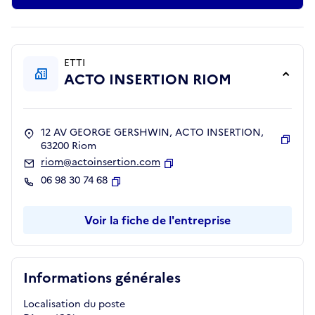
ETTI
ACTO INSERTION RIOM
12 AV GEORGE GERSHWIN, ACTO INSERTION,
63200 Riom
Copie
riom@actoinsertion.com
Copier
06 98 30 74 68
Copier
Voir la fiche de l'entreprise
Informations générales
Localisation du poste