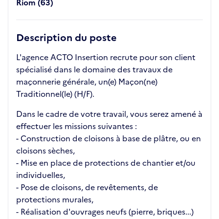
Riom (63)
Description du poste
L'agence ACTO Insertion recrute pour son client
spécialisé dans le domaine des travaux de
maçonnerie générale, un(e) Maçon(ne)
Traditionnel(le) (H/F).
Dans le cadre de votre travail, vous serez amené à
effectuer les missions suivantes :
- Construction de cloisons à base de plâtre, ou en
cloisons sèches,
- Mise en place de protections de chantier et/ou
individuelles,
- Pose de cloisons, de revêtements, de
protections murales,
- Réalisation d'ouvrages neufs (pierre, briques...)