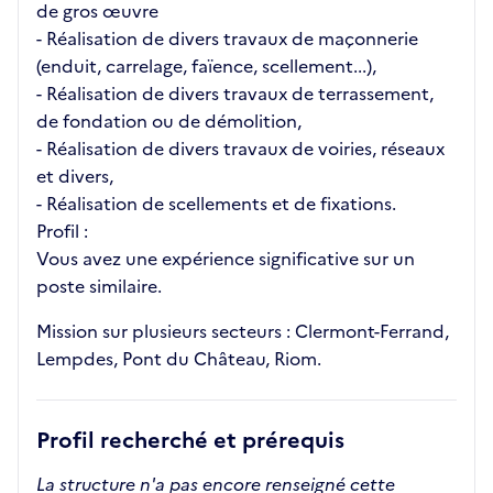
de gros œuvre
- Réalisation de divers travaux de maçonnerie
(enduit, carrelage, faïence, scellement...),
- Réalisation de divers travaux de terrassement,
de fondation ou de démolition,
- Réalisation de divers travaux de voiries, réseaux
et divers,
- Réalisation de scellements et de fixations.
Profil :
Vous avez une expérience significative sur un
poste similaire.
Mission sur plusieurs secteurs : Clermont-Ferrand,
Lempdes, Pont du Château, Riom.
Profil recherché et prérequis
La structure n'a pas encore renseigné cette