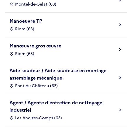
Montel-de-Gelat (63)
Manoeuvre TP
Riom (63)
Manœuvre gros œuvre
Riom (63)
Aide-soudeur / Aide-soudeuse en montage-
assemblage mécanique
Pont-du-Château (63)
Agent / Agente d'entretien de nettoyage
industriel
Les Ancizes-Comps (63)