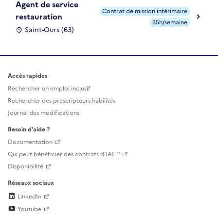
Agent de service
Contrat de mission intérimaire
restauration
35h/semaine
Saint-Ours (63)
Accès rapides
Rechercher un emploi inclusif
Rechercher des prescripteurs habilités
Journal des modifications
Besoin d'aide ?
Documentation
Qui peut bénéficier des contrats d'IAE ?
Disponibilité
Réseaux sociaux
LinkedIn
Youtube