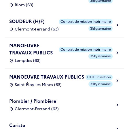
35h/semaine
Riom (63)
SOUDEUR (H/F)
Contrat de mission intérimaire
35h/semaine
Clermont-Ferrand (63)
MANOEUVRE
Contrat de mission intérimaire
TRAVAUX PUBLICS
35h/semaine
Lempdes (63)
MANOEUVRE TRAVAUX PUBLICS
CDD insertion
34h/semaine
Saint-Éloy-les-Mines (63)
Plombier / Plombière
Clermont-Ferrand (63)
Cariste