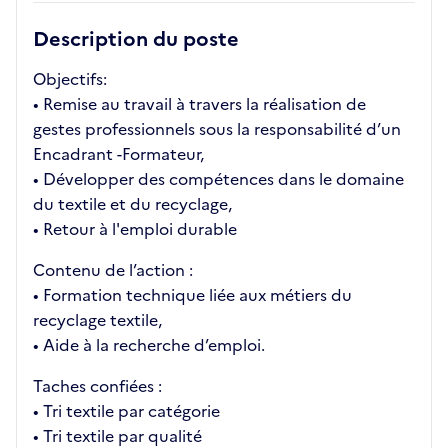
Description du poste
Objectifs:
• Remise au travail à travers la réalisation de
gestes professionnels sous la responsabilité d’un
Encadrant -Formateur,
• Développer des compétences dans le domaine
du textile et du recyclage,
• Retour à l'emploi durable
Contenu de l’action :
• Formation technique liée aux métiers du
recyclage textile,
• Aide à la recherche d’emploi.
Taches confiées :
• Tri textile par catégorie
• Tri textile par qualité