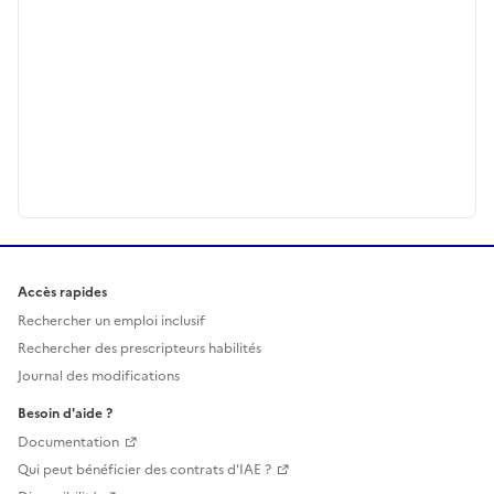
Accès rapides
Rechercher un emploi inclusif
Rechercher des prescripteurs habilités
Journal des modifications
Besoin d'aide ?
Documentation
Qui peut bénéficier des contrats d'IAE ?