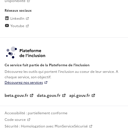
Disponibilité
Réseaux sociaux
LinkedIn
Youtube
Ce service fait partie de la Plateforme de l’inclusion
Découvrez les outils qui portent l'inclusion au
coeur de leur service. A
chaque service, son objectif.
Découvrez nos services
beta.gouv.fr
data.gouv.fr
api.gouv.fr
Accessibilité : partiellement conforme
Code source
Sécurité : Homologation avec MonServiceSécurisé