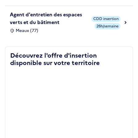
Agent d'entretien des espaces
CDD insertion
verts et du bâtiment
26h/semaine
Meaux (77)
Découvrez l'offre d'insertion
disponible sur votre territoire