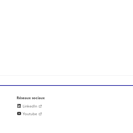
Réseaux sociaux
LinkedIn
Youtube