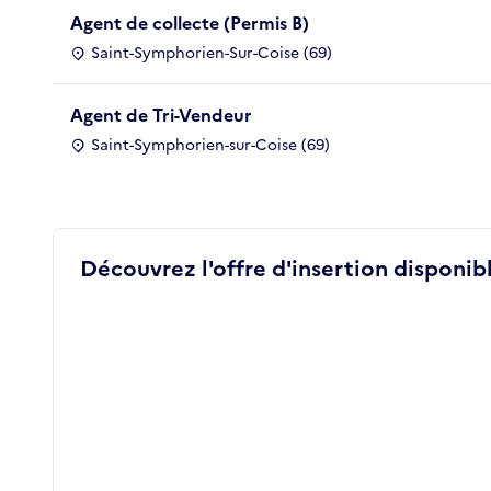
Agent de collecte (Permis B)
Saint-Symphorien-Sur-Coise (69)
Agent de Tri-Vendeur
Saint-Symphorien-sur-Coise (69)
Découvrez l'offre d'insertion disponibl