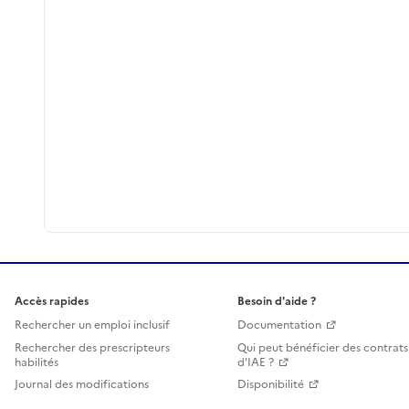
Accès rapides
Besoin d'aide ?
Rechercher un emploi inclusif
Documentation
Rechercher des prescripteurs
Qui peut bénéficier des contrats
habilités
d'IAE ?
Journal des modifications
Disponibilité