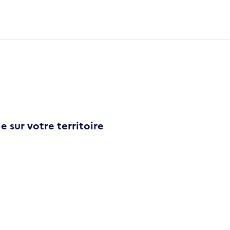
e sur votre territoire