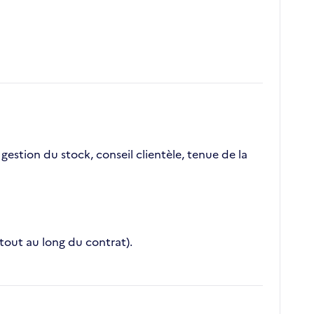
estion du stock, conseil clientèle, tenue de la
tout au long du contrat).