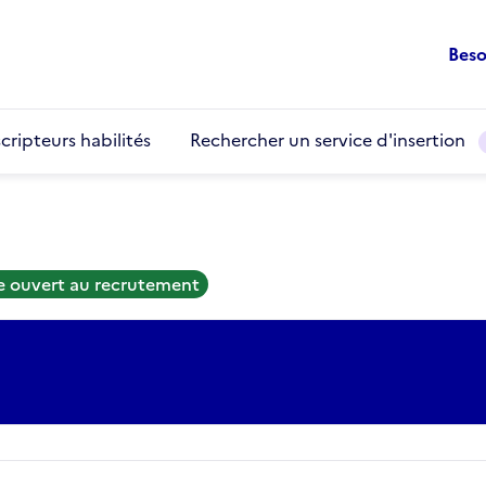
Beso
cripteurs habilités
Rechercher un service d'insertion
e ouvert au recrutement