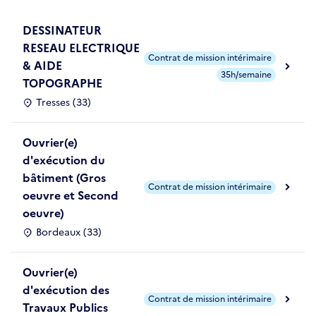
DESSINATEUR
RESEAU ELECTRIQUE
Contrat de mission intérimaire
& AIDE
35h/semaine
TOPOGRAPHE
Tresses (33)
Ouvrier(e)
d'exécution du
bâtiment (Gros
Contrat de mission intérimaire
oeuvre et Second
oeuvre)
Bordeaux (33)
Ouvrier(e)
d'exécution des
Contrat de mission intérimaire
Travaux Publics