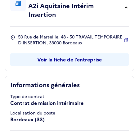
A2i Aquitaine Intérim
Insertion
50 Rue de Marseille, 48 - 50 TRAVAIL TEMPORAIRE
D'INSERTION, 33000 Bordeaux
Copie
Voir la fiche de l'entreprise
Informations générales
Type de contrat
Contrat de mission intérimaire
Localisation du poste
Bordeaux (33)