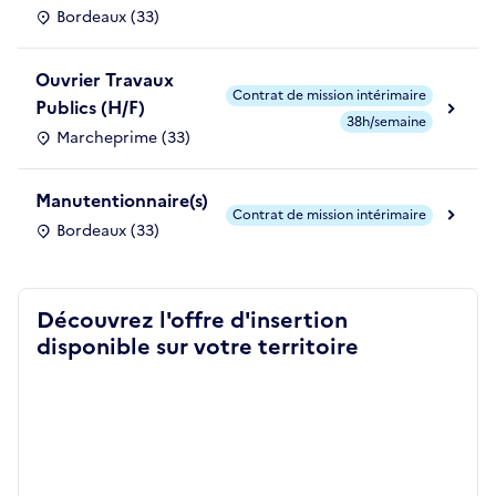
Bordeaux (33)
Ouvrier Travaux
Contrat de mission intérimaire
Publics (H/F)
38h/semaine
Marcheprime (33)
Manutentionnaire(s)
Contrat de mission intérimaire
Bordeaux (33)
Découvrez l'offre d'insertion
disponible sur votre territoire