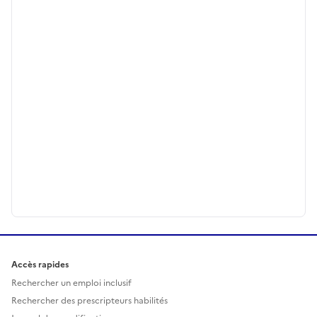
Accès rapides
Rechercher un emploi inclusif
Rechercher des prescripteurs habilités