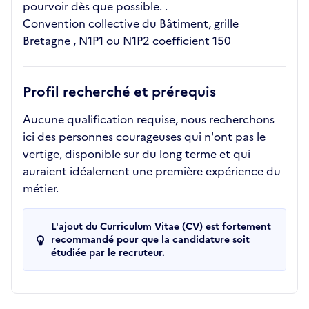
pourvoir dès que possible. .
Convention collective du Bâtiment, grille
Bretagne , N1P1 ou N1P2 coefficient 150
Profil recherché et prérequis
Aucune qualification requise, nous recherchons
ici des personnes courageuses qui n'ont pas le
vertige, disponible sur du long terme et qui
auraient idéalement une première expérience du
métier.
L'ajout du Curriculum Vitae (CV) est fortement
recommandé pour que la candidature soit
étudiée par le recruteur.