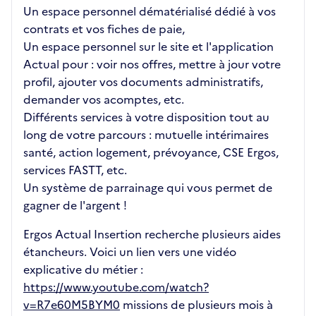
Un espace personnel dématérialisé dédié à vos
contrats et vos fiches de paie,
Un espace personnel sur le site et l'application
Actual pour : voir nos offres, mettre à jour votre
profil, ajouter vos documents administratifs,
demander vos acomptes, etc.
Différents services à votre disposition tout au
long de votre parcours : mutuelle intérimaires
santé, action logement, prévoyance, CSE Ergos,
services FASTT, etc.
Un système de parrainage qui vous permet de
gagner de l'argent !
Ergos Actual Insertion recherche plusieurs aides
étancheurs. Voici un lien vers une vidéo
explicative du métier :
https://www.youtube.com/watch?
v=R7e60M5BYM0
missions de plusieurs mois à