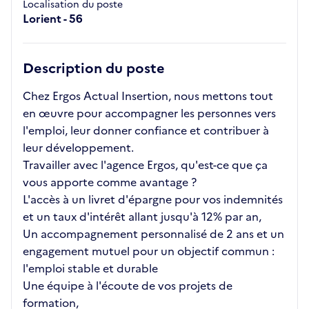
Localisation du poste
Lorient - 56
Description du poste
Chez Ergos Actual Insertion, nous mettons tout
en œuvre pour accompagner les personnes vers
l'emploi, leur donner confiance et contribuer à
leur développement.
Travailler avec l'agence Ergos, qu'est-ce que ça
vous apporte comme avantage ?
L'accès à un livret d'épargne pour vos indemnités
et un taux d'intérêt allant jusqu'à 12% par an,
Un accompagnement personnalisé de 2 ans et un
engagement mutuel pour un objectif commun :
l'emploi stable et durable
Une équipe à l'écoute de vos projets de
formation,