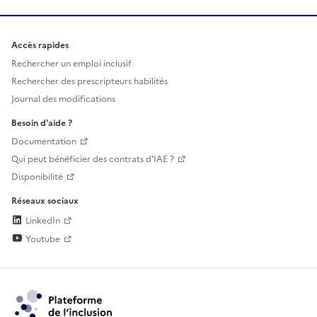
Accès rapides
Rechercher un emploi inclusif
Rechercher des prescripteurs habilités
Journal des modifications
Besoin d'aide ?
Documentation
Qui peut bénéficier des contrats d'IAE ?
Disponibilité
Réseaux sociaux
LinkedIn
Youtube