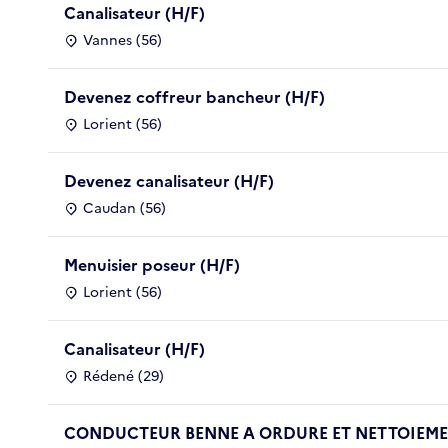
Canalisateur (H/F)
Vannes (56)
Devenez coffreur bancheur (H/F)
Lorient (56)
Devenez canalisateur (H/F)
Caudan (56)
Menuisier poseur (H/F)
Lorient (56)
Canalisateur (H/F)
Rédené (29)
CONDUCTEUR BENNE A ORDURE ET NETTOIEMEN