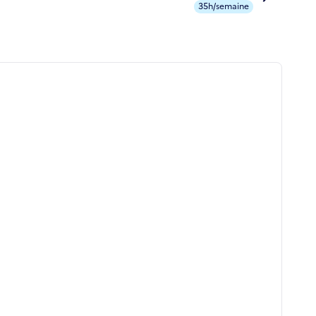
35h/semaine