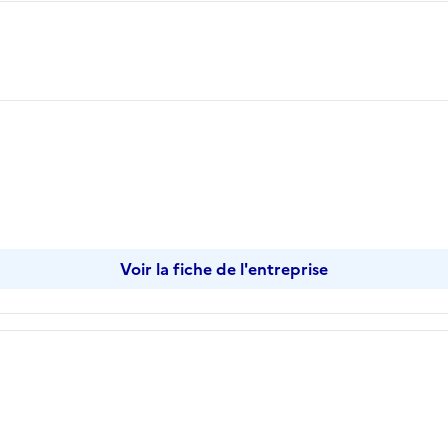
opier
Voir la fiche de l'entreprise