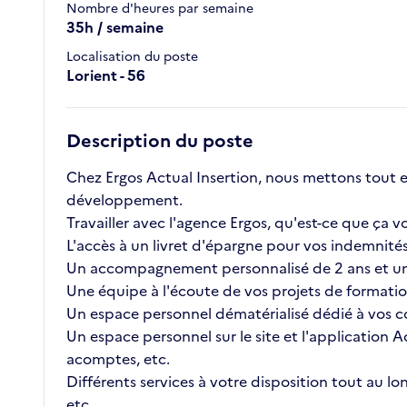
Nombre d'heures par semaine
35h / semaine
Localisation du poste
Lorient - 56
Description du poste
Chez Ergos Actual Insertion, nous mettons tout 
développement.
Travailler avec l'agence Ergos, qu'est-ce que ç
L'accès à un livret d'épargne pour vos indemnités 
Un accompagnement personnalisé de 2 ans et un
Une équipe à l'écoute de vos projets de formatio
Un espace personnel dématérialisé dédié à vos co
Un espace personnel sur le site et l'application A
acomptes, etc.
Différents services à votre disposition tout au l
etc.