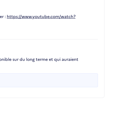
er :
https://www.youtube.com/watch?
onible sur du long terme et qui auraient