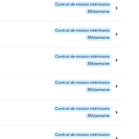
Contrat de mission intérimaire
35h/semaine
Contrat de mission intérimaire
35h/semaine
Contrat de mission intérimaire
35h/semaine
Contrat de mission intérimaire
35h/semaine
Contrat de mission intérimaire
35h/semaine
Contrat de mission intérimaire