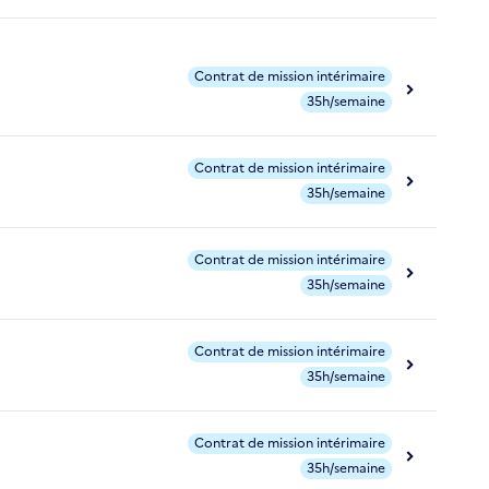
Contrat de mission intérimaire
35h/semaine
Contrat de mission intérimaire
35h/semaine
Contrat de mission intérimaire
35h/semaine
Contrat de mission intérimaire
35h/semaine
Contrat de mission intérimaire
35h/semaine