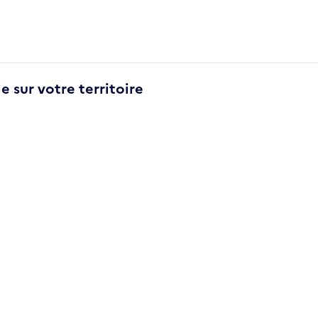
e sur votre territoire