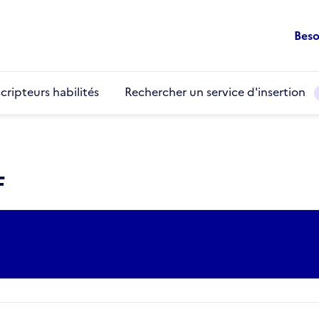
Beso
cripteurs habilités
Rechercher un service d'insertion
F