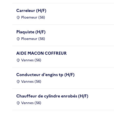
Carreleur (H/F)
Ploemeur (56)
Plaquiste (H/F)
Ploemeur (56)
AIDE MACON COFFREUR
Vannes (56)
Conducteur d'engins tp (H/F)
Vannes (56)
Chauffeur de cylindre enrobés (H/F)
Vannes (56)