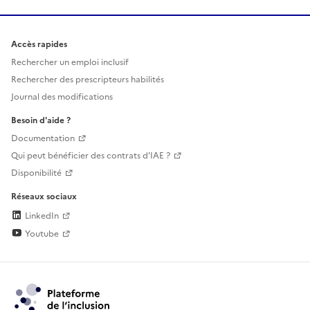
Accès rapides
Rechercher un emploi inclusif
Rechercher des prescripteurs habilités
Journal des modifications
Besoin d'aide ?
Documentation
Qui peut bénéficier des contrats d'IAE ?
Disponibilité
Réseaux sociaux
LinkedIn
Youtube