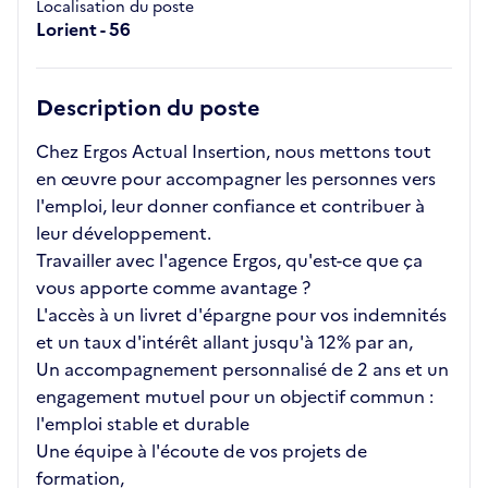
Localisation du poste
Lorient - 56
Description du poste
Chez Ergos Actual Insertion, nous mettons tout
en œuvre pour accompagner les personnes vers
l'emploi, leur donner confiance et contribuer à
leur développement.
Travailler avec l'agence Ergos, qu'est-ce que ça
vous apporte comme avantage ?
L'accès à un livret d'épargne pour vos indemnités
et un taux d'intérêt allant jusqu'à 12% par an,
Un accompagnement personnalisé de 2 ans et un
engagement mutuel pour un objectif commun :
l'emploi stable et durable
Une équipe à l'écoute de vos projets de
formation,