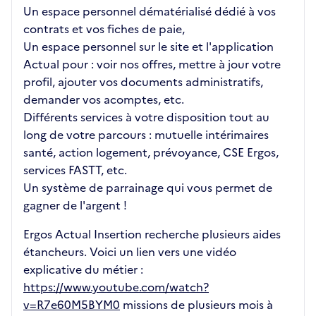
Un espace personnel dématérialisé dédié à vos
contrats et vos fiches de paie,
Un espace personnel sur le site et l'application
Actual pour : voir nos offres, mettre à jour votre
profil, ajouter vos documents administratifs,
demander vos acomptes, etc.
Différents services à votre disposition tout au
long de votre parcours : mutuelle intérimaires
santé, action logement, prévoyance, CSE Ergos,
services FASTT, etc.
Un système de parrainage qui vous permet de
gagner de l'argent !
Ergos Actual Insertion recherche plusieurs aides
étancheurs. Voici un lien vers une vidéo
explicative du métier :
https://www.youtube.com/watch?
v=R7e60M5BYM0
missions de plusieurs mois à