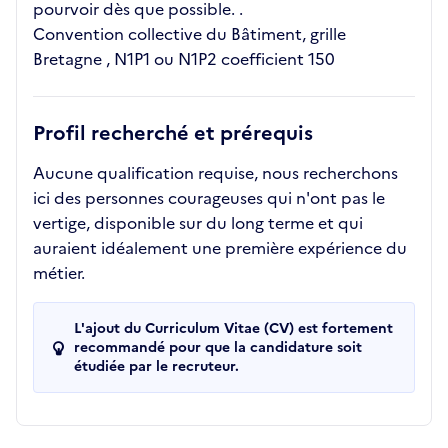
pourvoir dès que possible. .
Convention collective du Bâtiment, grille
Bretagne , N1P1 ou N1P2 coefficient 150
Profil recherché et prérequis
Aucune qualification requise, nous recherchons
ici des personnes courageuses qui n'ont pas le
vertige, disponible sur du long terme et qui
auraient idéalement une première expérience du
métier.
L'ajout du Curriculum Vitae (CV) est fortement
recommandé pour que la candidature soit
étudiée par le recruteur.