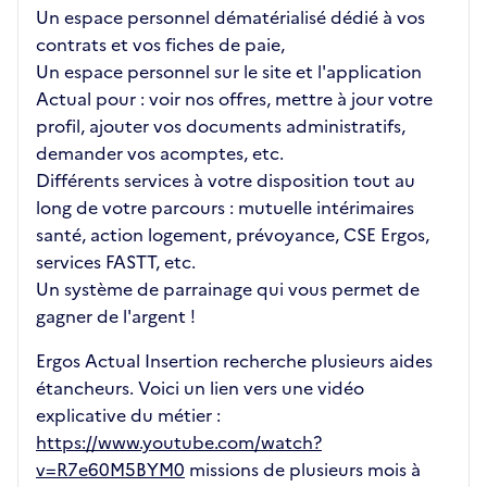
Un espace personnel dématérialisé dédié à vos
contrats et vos fiches de paie,
Un espace personnel sur le site et l'application
Actual pour : voir nos offres, mettre à jour votre
profil, ajouter vos documents administratifs,
demander vos acomptes, etc.
Différents services à votre disposition tout au
long de votre parcours : mutuelle intérimaires
santé, action logement, prévoyance, CSE Ergos,
services FASTT, etc.
Un système de parrainage qui vous permet de
gagner de l'argent !
Ergos Actual Insertion recherche plusieurs aides
étancheurs. Voici un lien vers une vidéo
explicative du métier :
https://www.youtube.com/watch?
v=R7e60M5BYM0
missions de plusieurs mois à