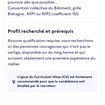
pourvoir dès que possible. .
Convention collective du Bâtiment, grille
Bretagne , N1P1 ou N1P2 coefficient 150
Profil recherché et prérequis
Aucune qualification requise, nous recherchons
ici des personnes courageuses qui n'ont pas le
vertige, disponible sur du long terme et qui
auraient idéalement une première expérience du
métier.
L'ajout du Curriculum Vitae (CV) est fortement
recommandé pour que la candidature soit
étudiée par le recruteur.