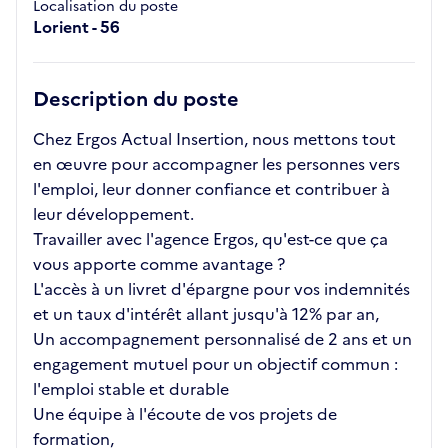
Localisation du poste
Lorient - 56
Description du poste
Chez Ergos Actual Insertion, nous mettons tout
en œuvre pour accompagner les personnes vers
l'emploi, leur donner confiance et contribuer à
leur développement.
Travailler avec l'agence Ergos, qu'est-ce que ça
vous apporte comme avantage ?
L'accès à un livret d'épargne pour vos indemnités
et un taux d'intérêt allant jusqu'à 12% par an,
Un accompagnement personnalisé de 2 ans et un
engagement mutuel pour un objectif commun :
l'emploi stable et durable
Une équipe à l'écoute de vos projets de
formation,