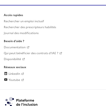
Accès rapides
Rechercher un emploi inclusif
Rechercher des prescripteurs habilités
Journal des modifications
Besoin d'aide ?
Documentation
Qui peut bénéficier des contrats d'IAE ?
Disponibilité
Réseaux sociaux
LinkedIn
Youtube