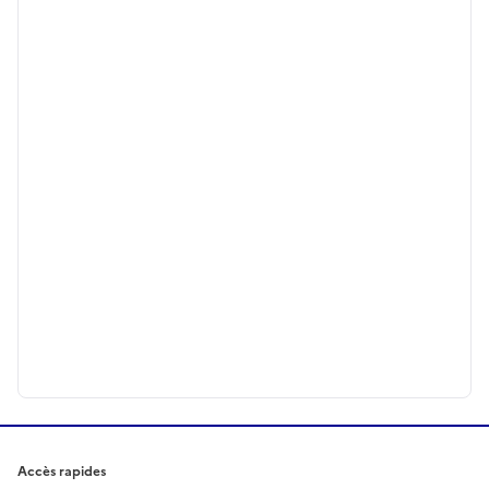
Accès rapides