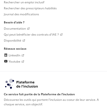
Rechercher un emploi inclusif
Rechercher des prescripteurs habilités
Journal des modifications
Besoin d'aide ?
Documentation
Qui peut bénéficier des contrats d'IAE ?
Disponibilité
Réseaux sociaux
LinkedIn
Youtube
Ce service fait partie de la Plateforme de l’inclusion
Découvrez les outils qui portent l'inclusion au
coeur de leur service. A
chaque service, son objectif.