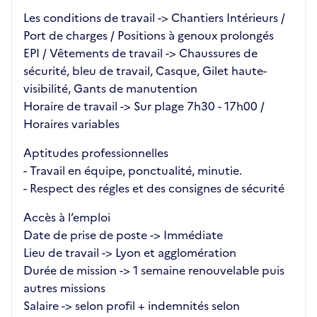
Les conditions de travail -> Chantiers Intérieurs /
Port de charges / Positions à genoux prolongés
EPI / Vêtements de travail -> Chaussures de
sécurité, bleu de travail, Casque, Gilet haute-
visibilité, Gants de manutention
Horaire de travail -> Sur plage 7h30 - 17h00 /
Horaires variables
Aptitudes professionnelles
- Travail en équipe, ponctualité, minutie.
- Respect des régles et des consignes de sécurité
Accès à l’emploi
Date de prise de poste -> Immédiate
Lieu de travail -> Lyon et agglomération
Durée de mission -> 1 semaine renouvelable puis
autres missions
Salaire -> selon profil + indemnités selon