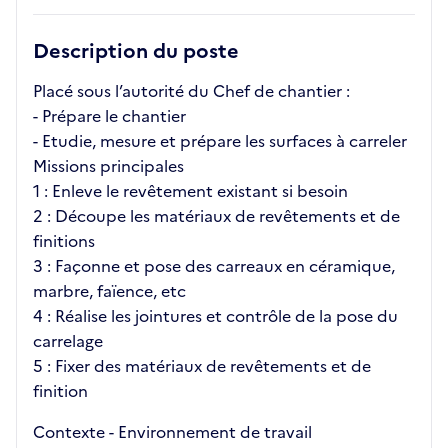
Description du poste
Placé sous l’autorité du Chef de chantier :
- Prépare le chantier
- Etudie, mesure et prépare les surfaces à carreler
Missions principales
1 : Enleve le revêtement existant si besoin
2 : Découpe les matériaux de revêtements et de
finitions
3 : Façonne et pose des carreaux en céramique,
marbre, faïence, etc
4 : Réalise les jointures et contrôle de la pose du
carrelage
5 : Fixer des matériaux de revêtements et de
finition
Contexte - Environnement de travail