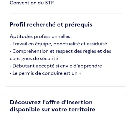
Convention du BTP
Profil recherché et prérequis
Aptitudes professionnelles :
- Travail en équipe, ponctualité et assiduité
- Compréhension et respect des règles et des
consignes de sécurité
- Débutant accepté si envie d'apprendre
- Le permis de conduire est un +
Découvrez l'offre d'insertion
disponible sur votre territoire