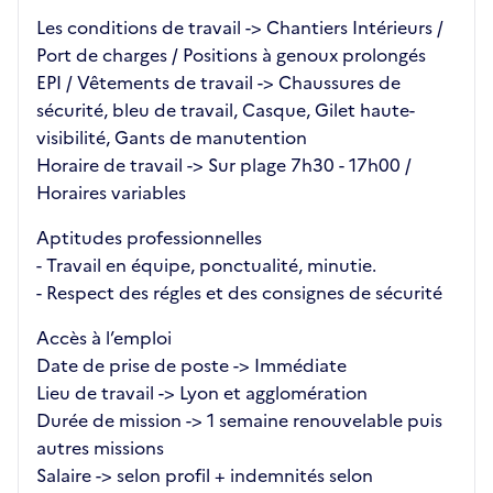
Les conditions de travail -> Chantiers Intérieurs /
Port de charges / Positions à genoux prolongés
EPI / Vêtements de travail -> Chaussures de
sécurité, bleu de travail, Casque, Gilet haute-
visibilité, Gants de manutention
Horaire de travail -> Sur plage 7h30 - 17h00 /
Horaires variables
Aptitudes professionnelles
- Travail en équipe, ponctualité, minutie.
- Respect des régles et des consignes de sécurité
Accès à l’emploi
Date de prise de poste -> Immédiate
Lieu de travail -> Lyon et agglomération
Durée de mission -> 1 semaine renouvelable puis
autres missions
Salaire -> selon profil + indemnités selon