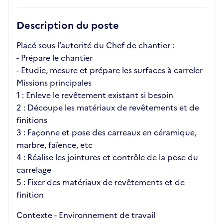
Description du poste
Placé sous l’autorité du Chef de chantier :
- Prépare le chantier
- Etudie, mesure et prépare les surfaces à carreler
Missions principales
1 : Enleve le revêtement existant si besoin
2 : Découpe les matériaux de revêtements et de
finitions
3 : Façonne et pose des carreaux en céramique,
marbre, faïence, etc
4 : Réalise les jointures et contrôle de la pose du
carrelage
5 : Fixer des matériaux de revêtements et de
finition
Contexte - Environnement de travail