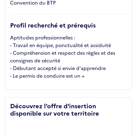
Convention du BTP
Profil recherché et prérequis
Aptitudes professionnelles :
- Travail en équipe, ponctualité et assiduité
- Compréhension et respect des règles et des
consignes de sécurité
- Débutant accepté si envie d'apprendre
- Le permis de conduire est un +
Découvrez l'offre d'insertion
disponible sur votre territoire