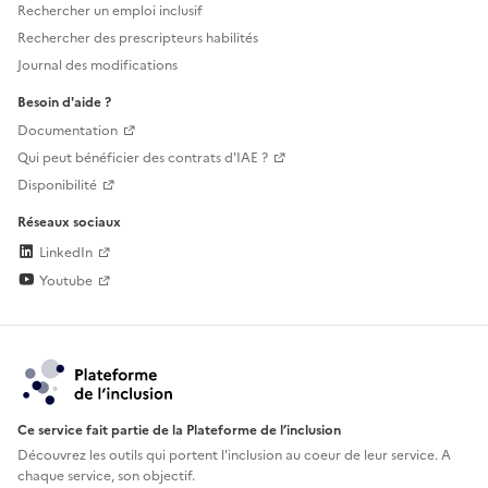
Rechercher un emploi inclusif
Rechercher des prescripteurs habilités
Journal des modifications
Besoin d'aide ?
Documentation
Qui peut bénéficier des contrats d'IAE ?
Disponibilité
Réseaux sociaux
LinkedIn
Youtube
Ce service fait partie de la Plateforme de l’inclusion
Découvrez les outils qui portent l'inclusion au
coeur de leur service. A
chaque service, son objectif.