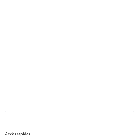
Accès rapides