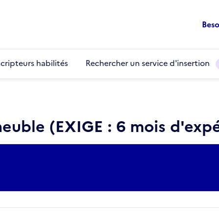
Beso
cripteurs habilités
Rechercher un service d'insertion
euble (EXIGE : 6 mois d'exp