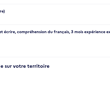
re)
et écrire, compréhension du français, 3 mois expérience e
e sur votre territoire