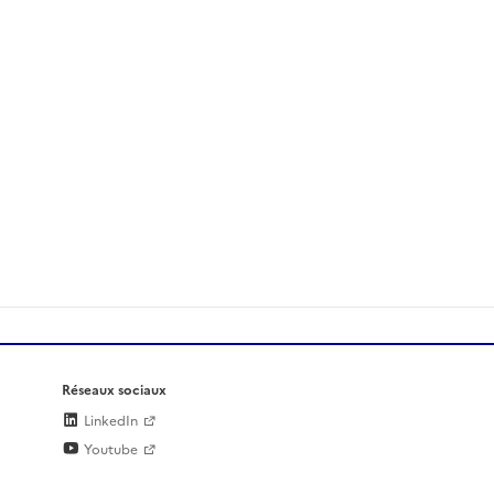
Réseaux sociaux
LinkedIn
Youtube