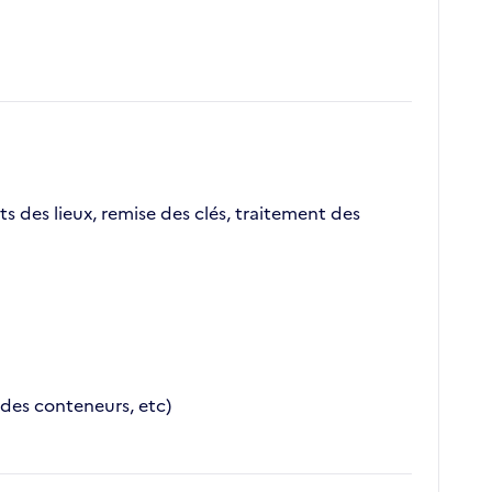
ts des lieux, remise des clés, traitement des
des conteneurs, etc)