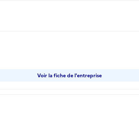
Voir la fiche de l'entreprise