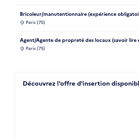
Bricoleur/manutentionnaire (expérience obligatoi
Paris (75)
Agent/Agente de propreté des locaux (savoir lire 
Paris (75)
Découvrez l'offre d'insertion disponibl