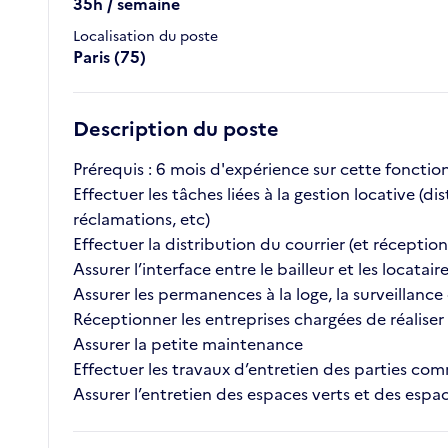
35h / semaine
Localisation du poste
Paris (75)
Description du poste
Prérequis : 6 mois d'expérience sur cette fonction, 
Effectuer les tâches liées à la gestion locative (d
réclamations, etc)
Effectuer la distribution du courrier (et réceptionn
Assurer l’interface entre le bailleur et les locatair
Assurer les permanences à la loge, la surveillance 
Réceptionner les entreprises chargées de réaliser d
Assurer la petite maintenance
Effectuer les travaux d’entretien des parties c
Assurer l’entretien des espaces verts et des espac