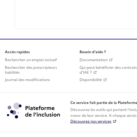
Accès rapides
Besoin d'aide ?
Rechercher un emploi inclusif
Documentation
Rechercher des prescripteurs
Qui peut bénéficier des contrats
habilités
d'IAE ?
Journal des modifications
Disponibilité
Ce service fait partie de la Plateforme
Découvrez les outils qui portent l'incl
coeur de leur service. A chaque service
Découvrez nos services