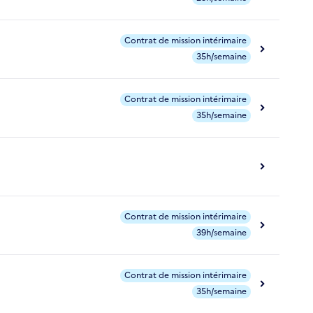
Contrat de mission intérimaire
35h/semaine
Contrat de mission intérimaire
35h/semaine
Contrat de mission intérimaire
39h/semaine
Contrat de mission intérimaire
35h/semaine