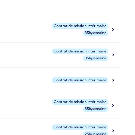
Contrat de mission intérimaire
35h/semaine
Contrat de mission intérimaire
35h/semaine
Contrat de mission intérimaire
Contrat de mission intérimaire
35h/semaine
Contrat de mission intérimaire
25h/semaine