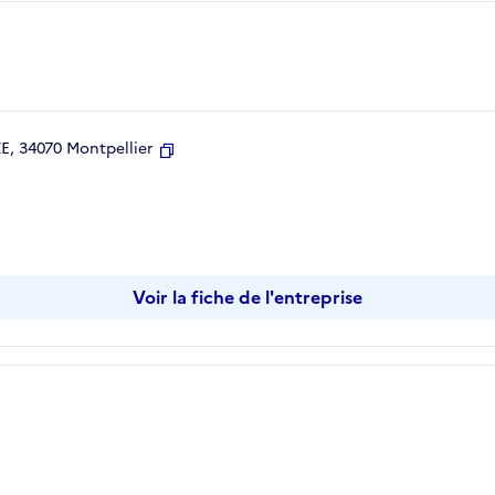
, 34070 Montpellier
Copier
Voir la fiche de l'entreprise