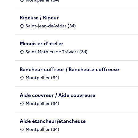
Montpellier (34)
Ripeuse / Ripeur
Saint-Jean-de-Védas (34)
Menuisier d'atelier
Saint-Mathieu-de-Tréviers (34)
Bancheur-coffreur / Bancheuse-coffreuse
Montpellier (34)
Aide couvreur / Aide couvreuse
Montpellier (34)
Aide étancheur/étancheuse
Montpellier (34)