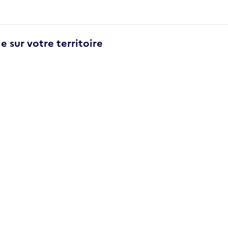
e sur votre territoire