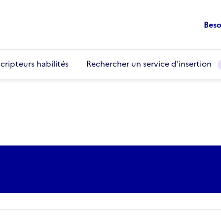
Beso
cripteurs habilités
Rechercher un service d'insertion