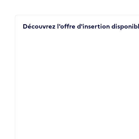
Découvrez l'offre d'insertion disponibl