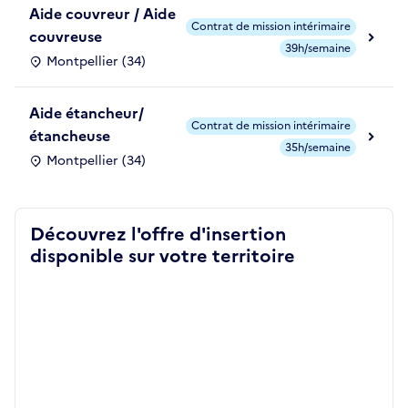
Aide couvreur / Aide
Contrat de mission intérimaire
couvreuse
39h/semaine
Montpellier (34)
Aide étancheur/
Contrat de mission intérimaire
étancheuse
35h/semaine
Montpellier (34)
Découvrez l'offre d'insertion
disponible sur votre territoire