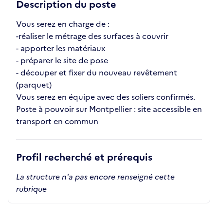
Description du poste
Vous serez en charge de :
-réaliser le métrage des surfaces à couvrir
- apporter les matériaux
- préparer le site de pose
- découper et fixer du nouveau revêtement
(parquet)
Vous serez en équipe avec des soliers confirmés.
Poste à pouvoir sur Montpellier : site accessible en
transport en commun
Profil recherché et prérequis
La structure n'a pas encore renseigné cette
rubrique