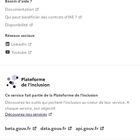
Besoin d'aide ?
Documentation
Qui peut bénéficier des contrats d'IAE ?
Disponibilité
Réseaux sociaux
LinkedIn
Youtube
Ce service fait partie de la Plateforme de l’inclusion
Découvrez les outils qui portent l'inclusion au
coeur de leur service. A
chaque service, son objectif.
Découvrez nos services
beta.gouv.fr
data.gouv.fr
api.gouv.fr