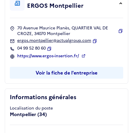
ERGOS Montpellier
70 Avenue Maurice Planès, QUARTIER VAL DE
CROZE, 34070 Montpellier
Copie
ergos.montpellier@actualgroup.com
Copier
04 99 52 80 60
Copier
https://www.ergos-insertion.fr/
Voir la fiche de l'entreprise
Informations générales
Localisation du poste
Montpellier (34)