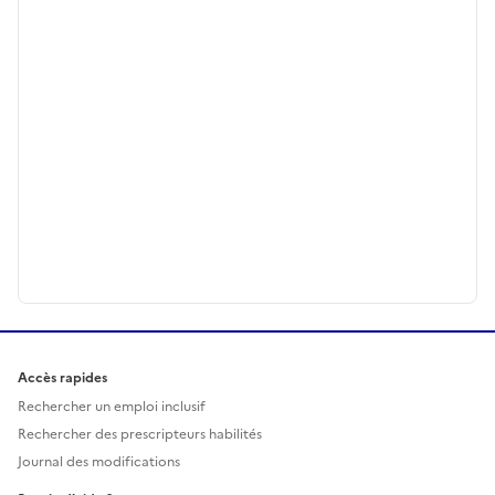
Accès rapides
Rechercher un emploi inclusif
Rechercher des prescripteurs habilités
Journal des modifications