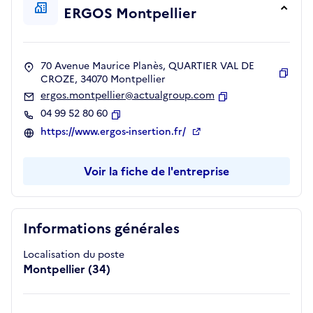
ERGOS Montpellier
70 Avenue Maurice Planès, QUARTIER VAL DE
CROZE, 34070 Montpellier
Copie
ergos.montpellier@actualgroup.com
Copier
04 99 52 80 60
Copier
https://www.ergos-insertion.fr/
Voir la fiche de l'entreprise
Informations générales
Localisation du poste
Montpellier (34)