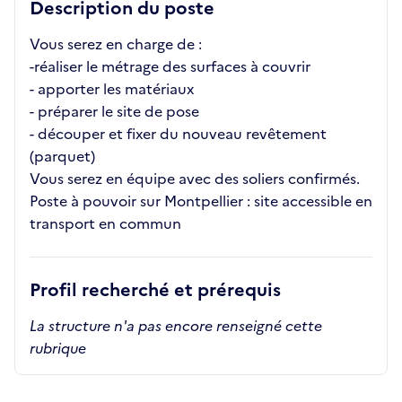
Description du poste
Vous serez en charge de :
-réaliser le métrage des surfaces à couvrir
- apporter les matériaux
- préparer le site de pose
- découper et fixer du nouveau revêtement
(parquet)
Vous serez en équipe avec des soliers confirmés.
Poste à pouvoir sur Montpellier : site accessible en
transport en commun
Profil recherché et prérequis
La structure n'a pas encore renseigné cette
rubrique