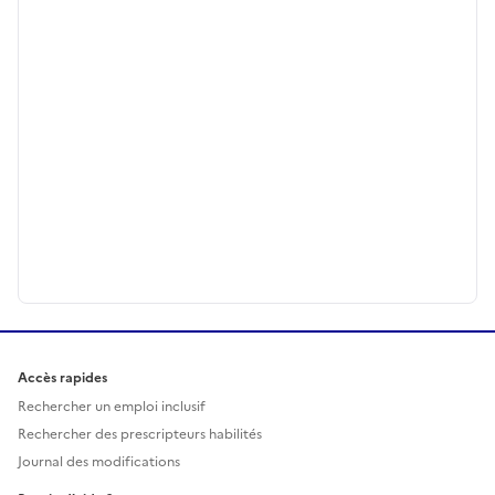
Accès rapides
Rechercher un emploi inclusif
Rechercher des prescripteurs habilités
Journal des modifications