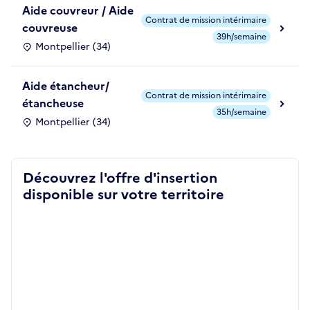
Aide couvreur / Aide
Contrat de mission intérimaire
couvreuse
39h/semaine
Montpellier (34)
Aide étancheur/
Contrat de mission intérimaire
étancheuse
35h/semaine
Montpellier (34)
Découvrez l'offre d'insertion
disponible sur votre territoire