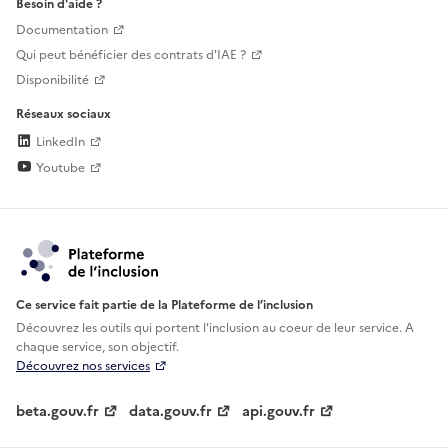
Besoin d'aide ?
Documentation
Qui peut bénéficier des contrats d'IAE ?
Disponibilité
Réseaux sociaux
LinkedIn
Youtube
Ce service fait partie de la Plateforme de l’inclusion
Découvrez les outils qui portent l'inclusion au
coeur de leur service. A
chaque service, son objectif.
Découvrez nos services
beta.gouv.fr
data.gouv.fr
api.gouv.fr