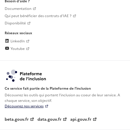
Besoin d'aide ?
Documentation
Qui peut bénéficier des contrats d'IAE ?
Disponibilité
Réseaux sociaux
LinkedIn
Youtube
Ce service fait partie de la Plateforme de l’inclusion
Découvrez les outils qui portent l'inclusion au
coeur de leur service. A
chaque service, son objectif.
Découvrez nos services
beta.gouv.fr
data.gouv.fr
api.gouv.fr