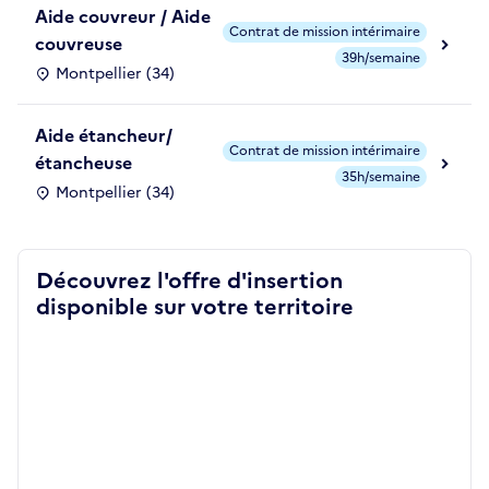
Aide couvreur / Aide
Contrat de mission intérimaire
couvreuse
39h/semaine
Montpellier (34)
Aide étancheur/
Contrat de mission intérimaire
étancheuse
35h/semaine
Montpellier (34)
Découvrez l'offre d'insertion
disponible sur votre territoire