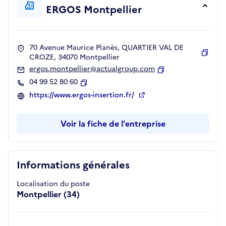
ERGOS Montpellier
70 Avenue Maurice Planès, QUARTIER VAL DE
CROZE, 34070 Montpellier
Copie
ergos.montpellier@actualgroup.com
Copier
04 99 52 80 60
Copier
https://www.ergos-insertion.fr/
Voir la fiche de l'entreprise
Informations générales
Localisation du poste
Montpellier (34)