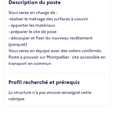
Description du poste
Vous serez en charge de :
-réaliser le métrage des surfaces à couvrir
- apporter les matériaux
- préparer le site de pose
- découper et fixer du nouveau revêtement
(parquet)
Vous serez en équipe avec des soliers confirmés.
Poste à pouvoir sur Montpellier : site accessible en
transport en commun
Profil recherché et prérequis
La structure n'a pas encore renseigné cette
rubrique