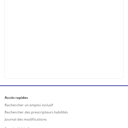
Accès rapides
Rechercher un emploi inclusif
Rechercher des prescripteurs habilités
Journal des modifications