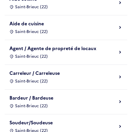
Saint-Brieuc (22)
Aide de cuisine
Saint-Brieuc (22)
Agent / Agente de propreté de locaux
Saint-Brieuc (22)
Carreleur / Carreleuse
Saint-Brieuc (22)
Bardeur / Bardeuse
Saint-Brieuc (22)
Soudeur/Soudeuse
Saint-Brieuc (22)