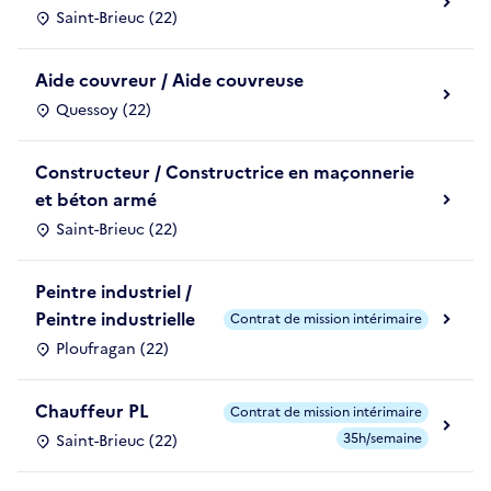
Saint-Brieuc (22)
Aide couvreur / Aide couvreuse
Quessoy (22)
Constructeur / Constructrice en maçonnerie
et béton armé
Saint-Brieuc (22)
Peintre industriel /
Peintre industrielle
Contrat de mission intérimaire
Ploufragan (22)
Chauffeur PL
Contrat de mission intérimaire
35h/semaine
Saint-Brieuc (22)