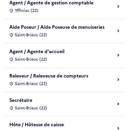
Agent / Agente de gestion comptable
Yffiniac (22)
Aide Poseur / Aide Poseuse de menuiseries
Saint-Brieuc (22)
Agent / Agente d'accueil
Saint-Brieuc (22)
Releveur / Releveuse de compteurs
Saint-Brieuc (22)
Secrétaire
Saint-Brieuc (22)
Hôte / Hôtesse de caisse