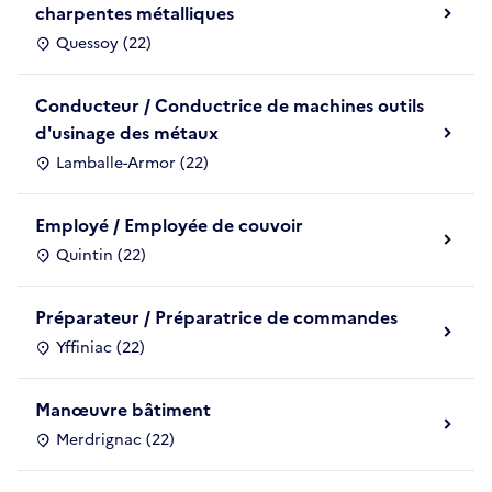
charpentes métalliques
Quessoy (22)
Conducteur / Conductrice de machines outils
d'usinage des métaux
Lamballe-Armor (22)
Employé / Employée de couvoir
Quintin (22)
Préparateur / Préparatrice de commandes
Yffiniac (22)
Manœuvre bâtiment
Merdrignac (22)