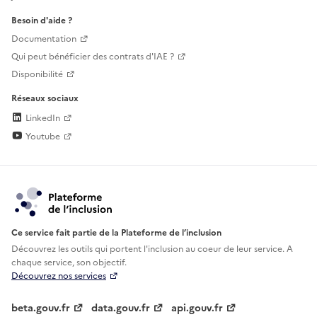
Besoin d'aide ?
Documentation
Qui peut bénéficier des contrats d'IAE ?
Disponibilité
Réseaux sociaux
LinkedIn
Youtube
Ce service fait partie de la Plateforme de l’inclusion
Découvrez les outils qui portent l'inclusion au
coeur de leur service. A
chaque service, son objectif.
Découvrez nos services
beta.gouv.fr
data.gouv.fr
api.gouv.fr