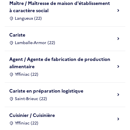
Maître / Maîtresse de maison d'établissement
à caractère social
Langueux (22)
Cariste
Lamballe-Armor (22)
Agent / Agente de fabrication de production
alimentaire
Yffiniac (22)
Cariste en préparation logistique
Saint-Brieuc (22)
Cuisinier / Cuisinière
Yffiniac (22)