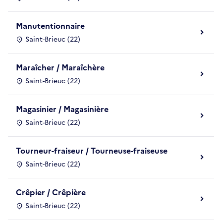
Manutentionnaire
Saint-Brieuc (22)
Maraîcher / Maraîchère
Saint-Brieuc (22)
Magasinier / Magasinière
Saint-Brieuc (22)
Tourneur-fraiseur / Tourneuse-fraiseuse
Saint-Brieuc (22)
Crêpier / Crêpière
Saint-Brieuc (22)