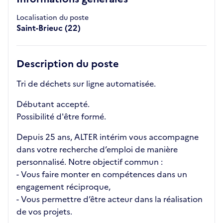
Localisation du poste
Saint-Brieuc (22)
Description du poste
Tri de déchets sur ligne automatisée.
Débutant accepté.
Possibilité d'être formé.
Depuis 25 ans, ALTER intérim vous accompagne
dans votre recherche d’emploi de manière
personnalisé. Notre objectif commun :
- Vous faire monter en compétences dans un
engagement réciproque,
- Vous permettre d’être acteur dans la réalisation
de vos projets.