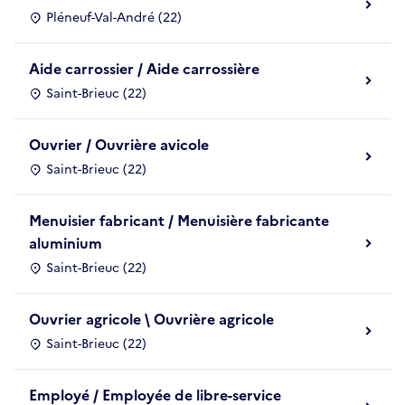
Pléneuf-Val-André (22)
Aide carrossier / Aide carrossière
Saint-Brieuc (22)
Ouvrier / Ouvrière avicole
Saint-Brieuc (22)
Menuisier fabricant / Menuisière fabricante
aluminium
Saint-Brieuc (22)
Ouvrier agricole \ Ouvrière agricole
Saint-Brieuc (22)
Employé / Employée de libre-service