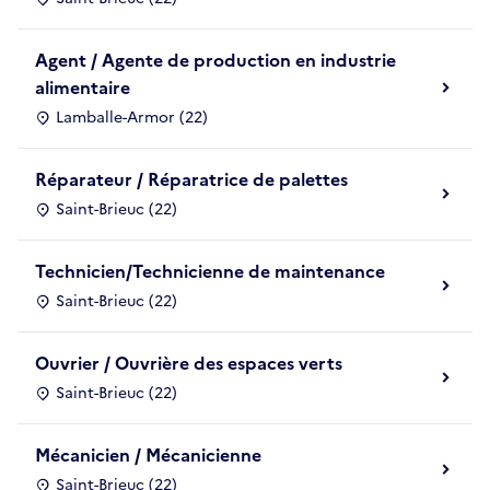
Agent / Agente de production en industrie
alimentaire
Lamballe-Armor (22)
Réparateur / Réparatrice de palettes
Saint-Brieuc (22)
Technicien/Technicienne de maintenance
Saint-Brieuc (22)
Ouvrier / Ouvrière des espaces verts
Saint-Brieuc (22)
Mécanicien / Mécanicienne
Saint-Brieuc (22)