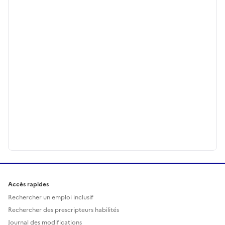
Accès rapides
Rechercher un emploi inclusif
Rechercher des prescripteurs habilités
Journal des modifications