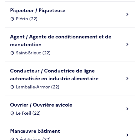
Piqueteur / Piqueteuse
Plérin (22)
Agent / Agente de conditionnement et de
manutention
Saint-Brieuc (22)
Conducteur / Conductrice de ligne
automatisée en industrie alimentaire
Lamballe-Armor (22)
Ouvrier / Ouvrière avicole
Le Fœil (22)
Manœuvre bâtiment
Saint-Brieuc (22)