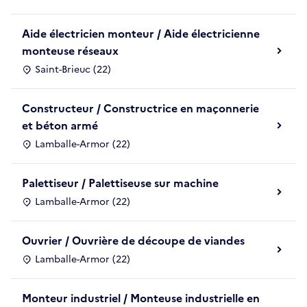
Aide électricien monteur / Aide électricienne
monteuse réseaux
Saint-Brieuc (22)
Constructeur / Constructrice en maçonnerie
et béton armé
Lamballe-Armor (22)
Palettiseur / Palettiseuse sur machine
Lamballe-Armor (22)
Ouvrier / Ouvrière de découpe de viandes
Lamballe-Armor (22)
Monteur industriel / Monteuse industrielle en