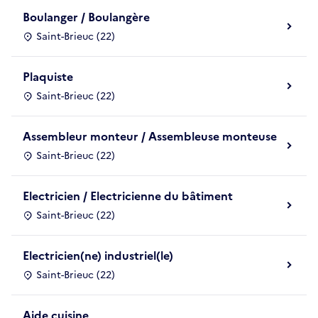
Boulanger / Boulangère
Saint-Brieuc (22)
Plaquiste
Saint-Brieuc (22)
Assembleur monteur / Assembleuse monteuse
Saint-Brieuc (22)
Electricien / Electricienne du bâtiment
Saint-Brieuc (22)
Electricien(ne) industriel(le)
Saint-Brieuc (22)
Aide cuisine