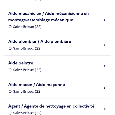
Aide-mécanicien / Aide-mécanicienne en
montage-assemblage mécanique
Saint-Brieuc (22)
Aide plombier / Aide plombière
Saint-Brieuc (22)
Aide peintre
Saint-Brieuc (22)
Aide-maçon / Aide-maçonne
Saint-Brieuc (22)
Agent / Agente de nettoyage en collectivité
Saint-Brieuc (22)