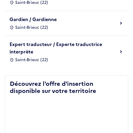
Saint-Brieuc (22)
Gardien / Gardienne
Saint-Brieuc (22)
Expert traducteur / Experte traductrice
interprète
Saint-Brieuc (22)
Découvrez l'offre d'insertion
disponible sur votre territoire