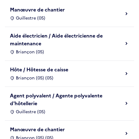
Manœuvre de chantier
Guillestre (05)
Aide électricien / Aide électricienne de
maintenance
Briançon (05)
Hôte / Hôtesse de caisse
Briançon (05) (05)
Agent polyvalent / Agente polyvalente
d'hôtellerie
Guillestre (05)
Manœuvre de chantier
Briançon (05) (05)