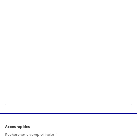
Accès rapides
Rechercher un emploi inclusif