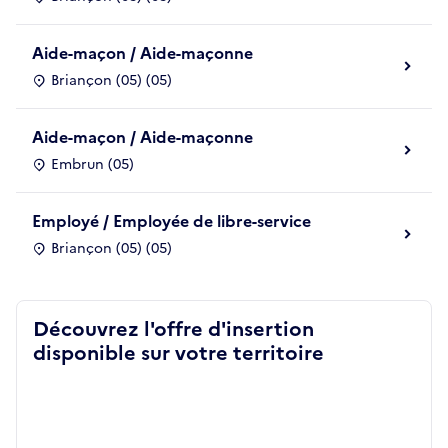
Aide-maçon / Aide-maçonne
Briançon (05) (05)
Aide-maçon / Aide-maçonne
Embrun (05)
Employé / Employée de libre-service
Briançon (05) (05)
Découvrez l'offre d'insertion
disponible sur votre territoire