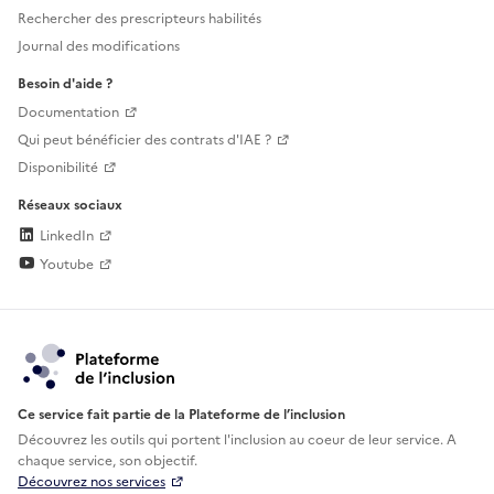
Rechercher des prescripteurs habilités
Journal des modifications
Besoin d'aide ?
Documentation
Qui peut bénéficier des contrats d'IAE ?
Disponibilité
Réseaux sociaux
LinkedIn
Youtube
Ce service fait partie de la Plateforme de l’inclusion
Découvrez les outils qui portent l'inclusion au
coeur de leur service. A
chaque service, son objectif.
Découvrez nos services