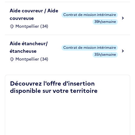
Aide couvreur / Aide
Contrat de mission intérimaire
couvreuse
39h/semaine
Montpellier (34)
Aide étancheur/
Contrat de mission intérimaire
étancheuse
35h/semaine
Montpellier (34)
Découvrez l'offre d'insertion
disponible sur votre territoire