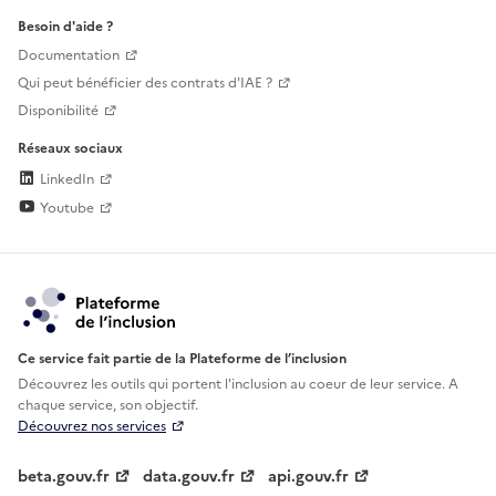
Besoin d'aide ?
Documentation
Qui peut bénéficier des contrats d'IAE ?
Disponibilité
Réseaux sociaux
LinkedIn
Youtube
Ce service fait partie de la Plateforme de l’inclusion
Découvrez les outils qui portent l'inclusion au
coeur de leur service. A
chaque service, son objectif.
Découvrez nos services
beta.gouv.fr
data.gouv.fr
api.gouv.fr