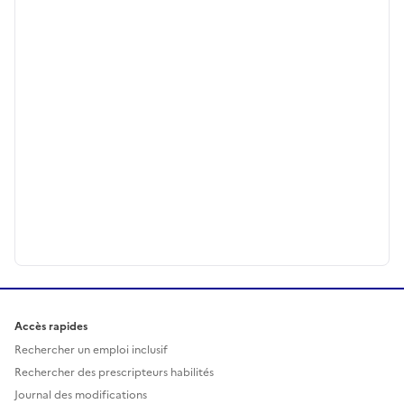
Accès rapides
Rechercher un emploi inclusif
Rechercher des prescripteurs habilités
Journal des modifications