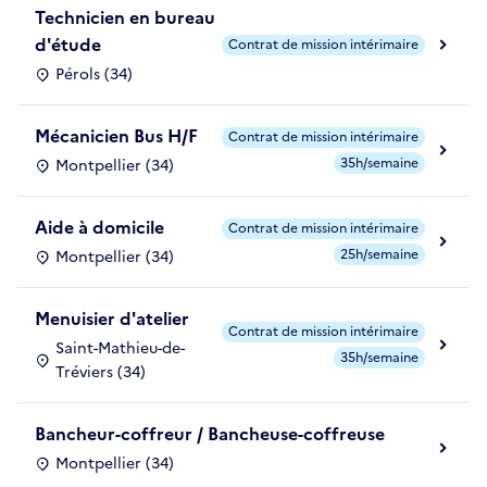
Technicien en bureau
d'étude
Contrat de mission intérimaire
Pérols (34)
Mécanicien Bus H/F
Contrat de mission intérimaire
35h/semaine
Montpellier (34)
Aide à domicile
Contrat de mission intérimaire
25h/semaine
Montpellier (34)
Menuisier d'atelier
Contrat de mission intérimaire
Saint-Mathieu-de-
35h/semaine
Tréviers (34)
Bancheur-coffreur / Bancheuse-coffreuse
Montpellier (34)