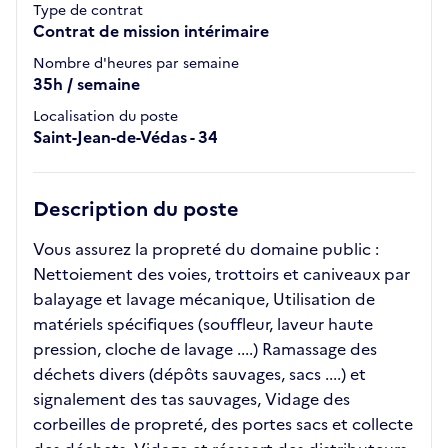
Type de contrat
Contrat de mission intérimaire
Nombre d'heures par semaine
35h / semaine
Localisation du poste
Saint-Jean-de-Védas - 34
Description du poste
Vous assurez la propreté du domaine public :
Nettoiement des voies, trottoirs et caniveaux par
balayage et lavage mécanique, Utilisation de
matériels spécifiques (souffleur, laveur haute
pression, cloche de lavage ....) Ramassage des
déchets divers (dépôts sauvages, sacs ....) et
signalement des tas sauvages, Vidage des
corbeilles de propreté, des portes sacs et collecte