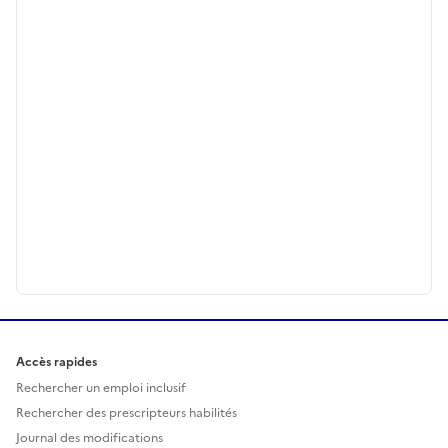
Accès rapides
Rechercher un emploi inclusif
Rechercher des prescripteurs habilités
Journal des modifications