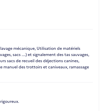
 lavage mécanique, Utilisation de matériels
ages, sacs ....) et signalement des tas sauvages,
urs sacs de recueil des déjections canines,
ge manuel des trottoirs et caniveaux, ramassage
rigoureux.