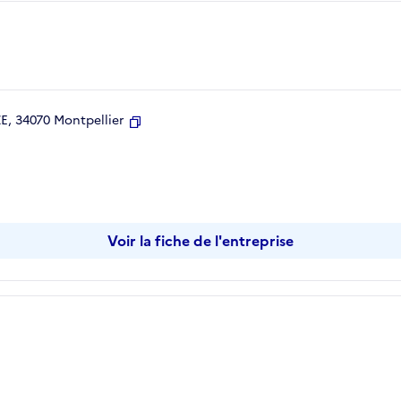
, 34070 Montpellier
Copier
Voir la fiche de l'entreprise