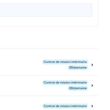
Contrat de mission intérimaire
35h/semaine
Contrat de mission intérimaire
35h/semaine
Contrat de mission intérimaire