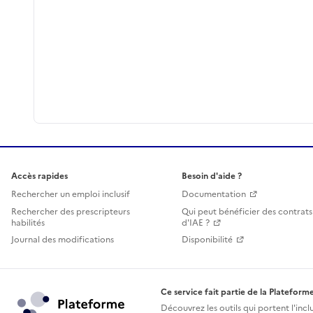
Accès rapides
Besoin d'aide ?
Rechercher un emploi inclusif
Documentation
Rechercher des prescripteurs
Qui peut bénéficier des contrats
habilités
d'IAE ?
Journal des modifications
Disponibilité
Ce service fait partie de la Plateforme
Découvrez les outils qui portent l'incl