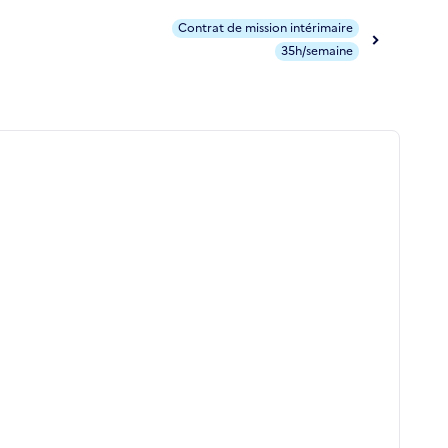
Contrat de mission intérimaire
35h/semaine