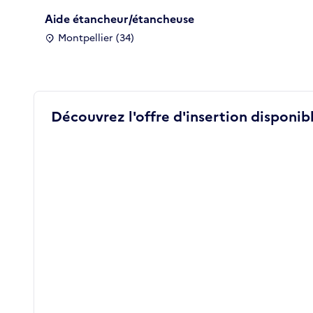
Aide étancheur/étancheuse
Montpellier (34)
Découvrez l'offre d'insertion disponibl