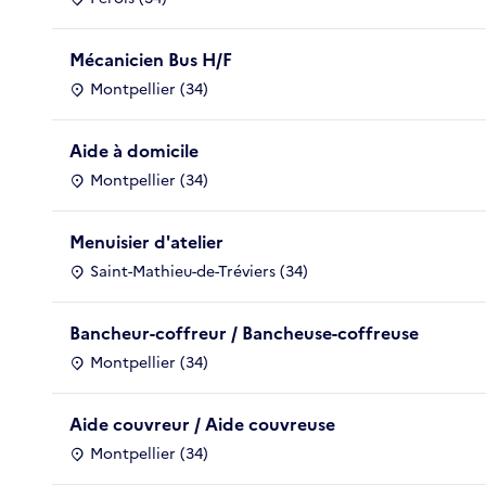
Mécanicien Bus H/F
Montpellier (34)
Aide à domicile
Montpellier (34)
Menuisier d'atelier
Saint-Mathieu-de-Tréviers (34)
Bancheur-coffreur / Bancheuse-coffreuse
Montpellier (34)
Aide couvreur / Aide couvreuse
Montpellier (34)