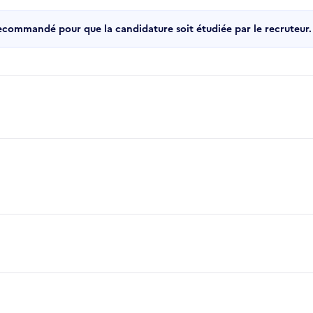
recommandé pour que la candidature soit étudiée par le recruteur.