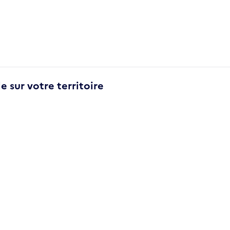
e sur votre territoire