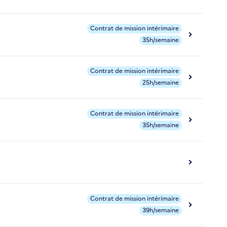
Contrat de mission intérimaire
35h/semaine
Contrat de mission intérimaire
25h/semaine
Contrat de mission intérimaire
35h/semaine
Contrat de mission intérimaire
39h/semaine