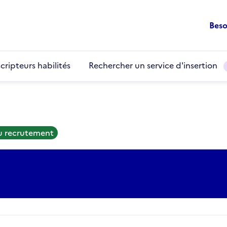
Beso
cripteurs habilités
Rechercher un service d'insertion
au recrutement