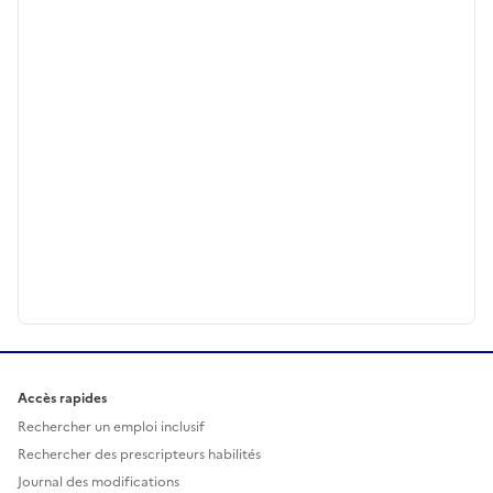
Accès rapides
Rechercher un emploi inclusif
Rechercher des prescripteurs habilités
Journal des modifications