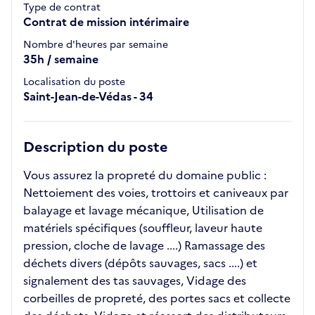
Type de contrat
Contrat de mission intérimaire
Nombre d'heures par semaine
35h / semaine
Localisation du poste
Saint-Jean-de-Védas - 34
Description du poste
Vous assurez la propreté du domaine public :
Nettoiement des voies, trottoirs et caniveaux par
balayage et lavage mécanique, Utilisation de
matériels spécifiques (souffleur, laveur haute
pression, cloche de lavage ....) Ramassage des
déchets divers (dépôts sauvages, sacs ....) et
signalement des tas sauvages, Vidage des
corbeilles de propreté, des portes sacs et collecte