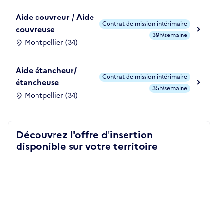
Aide couvreur / Aide
Contrat de mission intérimaire
couvreuse
39h/semaine
Montpellier (34)
Aide étancheur/
Contrat de mission intérimaire
étancheuse
35h/semaine
Montpellier (34)
Découvrez l'offre d'insertion
disponible sur votre territoire