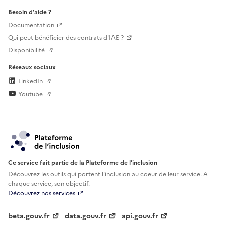
Besoin d'aide ?
Documentation
Qui peut bénéficier des contrats d'IAE ?
Disponibilité
Réseaux sociaux
LinkedIn
Youtube
Ce service fait partie de la Plateforme de l’inclusion
Découvrez les outils qui portent l'inclusion au
coeur de leur service. A
chaque service, son objectif.
Découvrez nos services
beta.gouv.fr
data.gouv.fr
api.gouv.fr