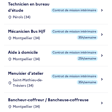
Technicien en bureau
d'étude
Contrat de mission intérimaire
Pérols (34)
Mécanicien Bus H/F
Contrat de mission intérimaire
35h/semaine
Montpellier (34)
Aide à domicile
Contrat de mission intérimaire
25h/semaine
Montpellier (34)
Menuisier d'atelier
Contrat de mission intérimaire
Saint-Mathieu-de-
35h/semaine
Tréviers (34)
Bancheur-coffreur / Bancheuse-coffreuse
Montpellier (34)