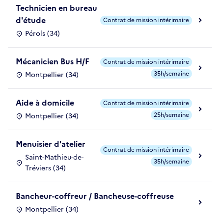
Technicien en bureau
d'étude
Contrat de mission intérimaire
Pérols (34)
Mécanicien Bus H/F
Contrat de mission intérimaire
35h/semaine
Montpellier (34)
Aide à domicile
Contrat de mission intérimaire
25h/semaine
Montpellier (34)
Menuisier d'atelier
Contrat de mission intérimaire
Saint-Mathieu-de-
35h/semaine
Tréviers (34)
Bancheur-coffreur / Bancheuse-coffreuse
Montpellier (34)