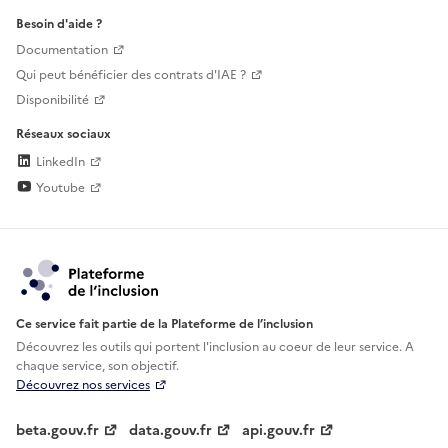
Besoin d'aide ?
Documentation
Qui peut bénéficier des contrats d'IAE ?
Disponibilité
Réseaux sociaux
LinkedIn
Youtube
Ce service fait partie de la Plateforme de l’inclusion
Découvrez les outils qui portent l'inclusion au
coeur de leur service. A
chaque service, son objectif.
Découvrez nos services
beta.gouv.fr
data.gouv.fr
api.gouv.fr