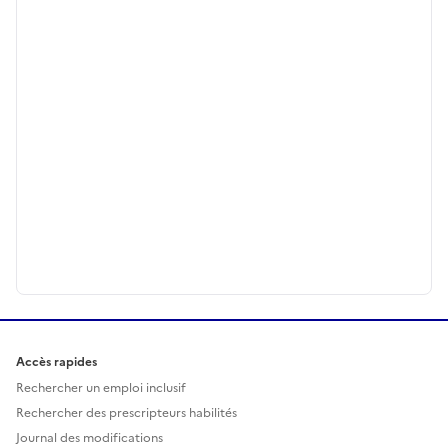
Accès rapides
Rechercher un emploi inclusif
Rechercher des prescripteurs habilités
Journal des modifications