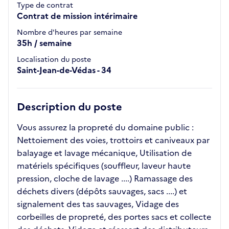
Type de contrat
Contrat de mission intérimaire
Nombre d'heures par semaine
35h / semaine
Localisation du poste
Saint-Jean-de-Védas - 34
Description du poste
Vous assurez la propreté du domaine public :
Nettoiement des voies, trottoirs et caniveaux par
balayage et lavage mécanique, Utilisation de
matériels spécifiques (souffleur, laveur haute
pression, cloche de lavage ....) Ramassage des
déchets divers (dépôts sauvages, sacs ....) et
signalement des tas sauvages, Vidage des
corbeilles de propreté, des portes sacs et collecte