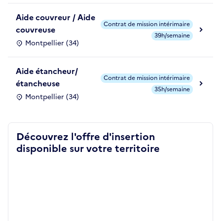
Aide couvreur / Aide
Contrat de mission intérimaire
couvreuse
39h/semaine
Montpellier (34)
Aide étancheur/
Contrat de mission intérimaire
étancheuse
35h/semaine
Montpellier (34)
Découvrez l'offre d'insertion
disponible sur votre territoire