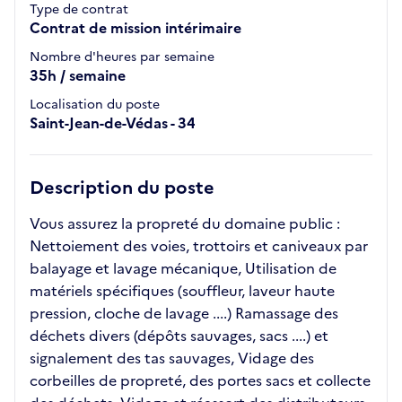
Type de contrat
Contrat de mission intérimaire
Nombre d'heures par semaine
35h / semaine
Localisation du poste
Saint-Jean-de-Védas - 34
Description du poste
Vous assurez la propreté du domaine public :
Nettoiement des voies, trottoirs et caniveaux par
balayage et lavage mécanique, Utilisation de
matériels spécifiques (souffleur, laveur haute
pression, cloche de lavage ....) Ramassage des
déchets divers (dépôts sauvages, sacs ....) et
signalement des tas sauvages, Vidage des
corbeilles de propreté, des portes sacs et collecte