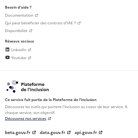
Besoin d'aide ?
Documentation
Qui peut bénéficier des contrats d'IAE ?
Disponibilité
Réseaux sociaux
LinkedIn
Youtube
Ce service fait partie de la Plateforme de l’inclusion
Découvrez les outils qui portent l'inclusion au
coeur de leur service. A
chaque service, son objectif.
Découvrez nos services
beta.gouv.fr
data.gouv.fr
api.gouv.fr