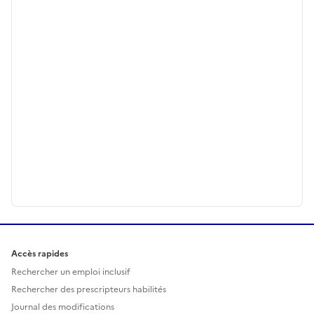
Accès rapides
Rechercher un emploi inclusif
Rechercher des prescripteurs habilités
Journal des modifications