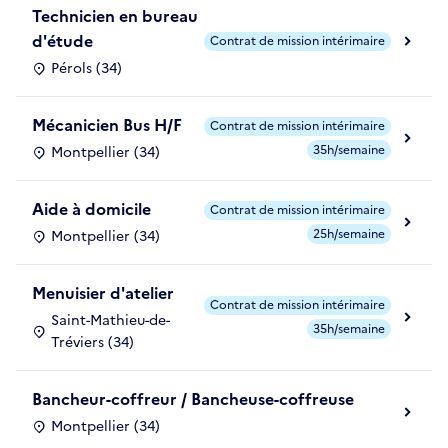
Technicien en bureau
d'étude
Contrat de mission intérimaire
Pérols (34)
Mécanicien Bus H/F
Contrat de mission intérimaire
35h/semaine
Montpellier (34)
Aide à domicile
Contrat de mission intérimaire
25h/semaine
Montpellier (34)
Menuisier d'atelier
Contrat de mission intérimaire
Saint-Mathieu-de-
35h/semaine
Tréviers (34)
Bancheur-coffreur / Bancheuse-coffreuse
Montpellier (34)