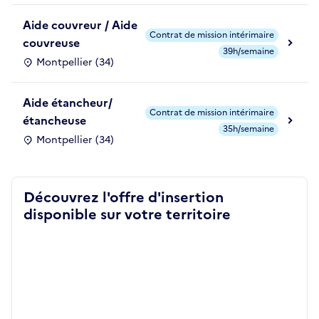
Aide couvreur / Aide
Contrat de mission intérimaire
couvreuse
39h/semaine
Montpellier (34)
Aide étancheur/
Contrat de mission intérimaire
étancheuse
35h/semaine
Montpellier (34)
Découvrez l'offre d'insertion
disponible sur votre territoire