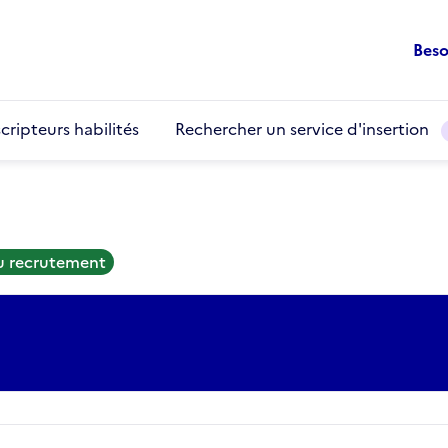
Beso
cripteurs habilités
Rechercher un service d'insertion
au recrutement