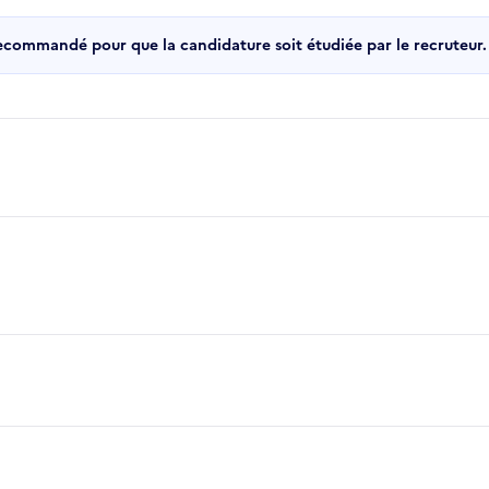
recommandé pour que la candidature soit étudiée par le recruteur.