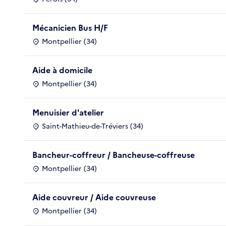
Mécanicien Bus H/F
Montpellier (34)
Aide à domicile
Montpellier (34)
Menuisier d'atelier
Saint-Mathieu-de-Tréviers (34)
Bancheur-coffreur / Bancheuse-coffreuse
Montpellier (34)
Aide couvreur / Aide couvreuse
Montpellier (34)