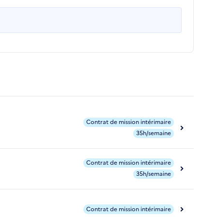
Contrat de mission intérimaire
35h/semaine
Contrat de mission intérimaire
35h/semaine
Contrat de mission intérimaire