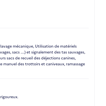
 lavage mécanique, Utilisation de matériels
ages, sacs ....) et signalement des tas sauvages,
urs sacs de recueil des déjections canines,
ge manuel des trottoirs et caniveaux, ramassage
rigoureux.