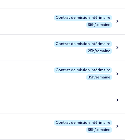
Contrat de mission intérimaire
35h/semaine
Contrat de mission intérimaire
25h/semaine
Contrat de mission intérimaire
35h/semaine
Contrat de mission intérimaire
39h/semaine