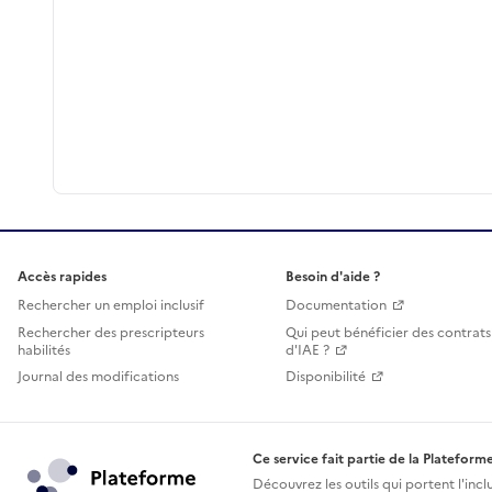
Accès rapides
Besoin d'aide ?
Rechercher un emploi inclusif
Documentation
Rechercher des prescripteurs
Qui peut bénéficier des contrats
habilités
d'IAE ?
Journal des modifications
Disponibilité
Ce service fait partie de la Plateforme
Découvrez les outils qui portent l'incl