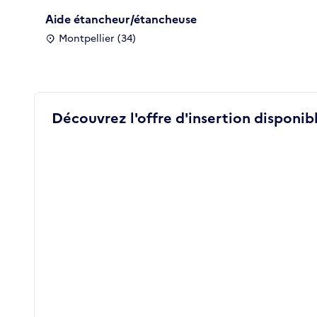
Aide étancheur/étancheuse
Montpellier (34)
Découvrez l'offre d'insertion disponibl