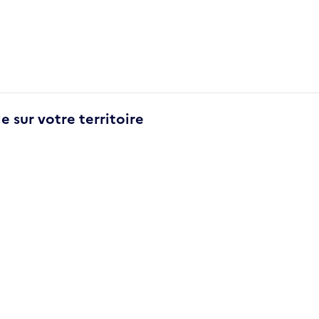
e sur votre territoire