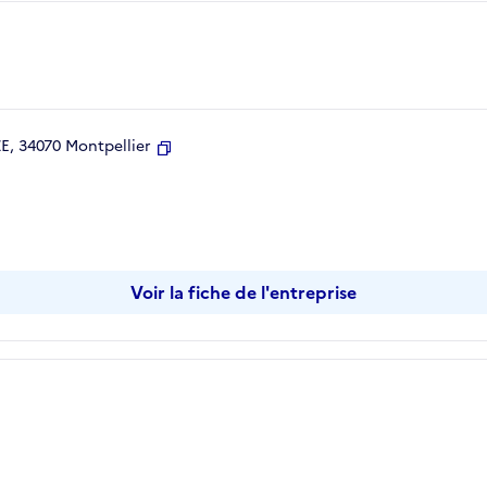
, 34070 Montpellier
Copier
Voir la fiche de l'entreprise