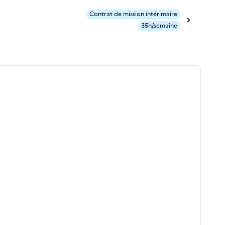
Contrat de mission intérimaire
35h/semaine