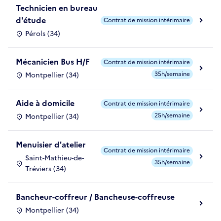
Technicien en bureau
d'étude
Contrat de mission intérimaire
Pérols (34)
Mécanicien Bus H/F
Contrat de mission intérimaire
35h/semaine
Montpellier (34)
Aide à domicile
Contrat de mission intérimaire
25h/semaine
Montpellier (34)
Menuisier d'atelier
Contrat de mission intérimaire
Saint-Mathieu-de-
35h/semaine
Tréviers (34)
Bancheur-coffreur / Bancheuse-coffreuse
Montpellier (34)