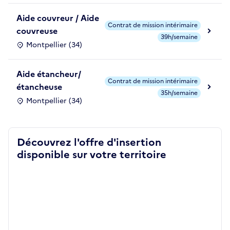
Aide couvreur / Aide
Contrat de mission intérimaire
couvreuse
39h/semaine
Montpellier (34)
Aide étancheur/
Contrat de mission intérimaire
étancheuse
35h/semaine
Montpellier (34)
Découvrez l'offre d'insertion
disponible sur votre territoire