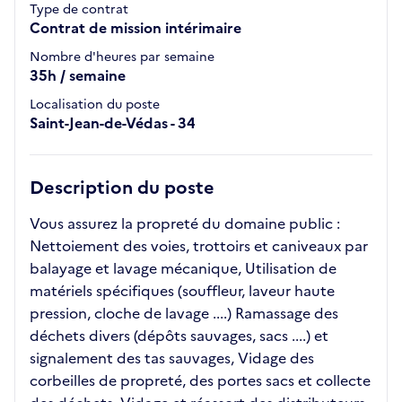
Type de contrat
Contrat de mission intérimaire
Nombre d'heures par semaine
35h / semaine
Localisation du poste
Saint-Jean-de-Védas - 34
Description du poste
Vous assurez la propreté du domaine public :
Nettoiement des voies, trottoirs et caniveaux par
balayage et lavage mécanique, Utilisation de
matériels spécifiques (souffleur, laveur haute
pression, cloche de lavage ....) Ramassage des
déchets divers (dépôts sauvages, sacs ....) et
signalement des tas sauvages, Vidage des
corbeilles de propreté, des portes sacs et collecte