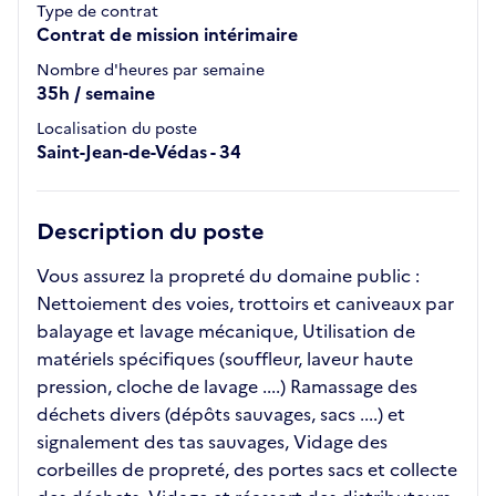
Type de contrat
Contrat de mission intérimaire
Nombre d'heures par semaine
35h / semaine
Localisation du poste
Saint-Jean-de-Védas - 34
Description du poste
Vous assurez la propreté du domaine public :
Nettoiement des voies, trottoirs et caniveaux par
balayage et lavage mécanique, Utilisation de
matériels spécifiques (souffleur, laveur haute
pression, cloche de lavage ....) Ramassage des
déchets divers (dépôts sauvages, sacs ....) et
signalement des tas sauvages, Vidage des
corbeilles de propreté, des portes sacs et collecte