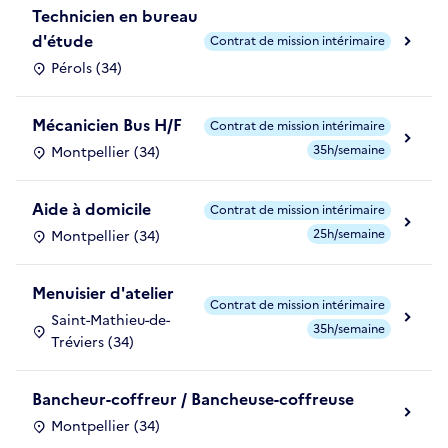
Technicien en bureau
d'étude
Contrat de mission intérimaire
Pérols (34)
Mécanicien Bus H/F
Contrat de mission intérimaire
35h/semaine
Montpellier (34)
Aide à domicile
Contrat de mission intérimaire
25h/semaine
Montpellier (34)
Menuisier d'atelier
Contrat de mission intérimaire
Saint-Mathieu-de-
35h/semaine
Tréviers (34)
Bancheur-coffreur / Bancheuse-coffreuse
Montpellier (34)