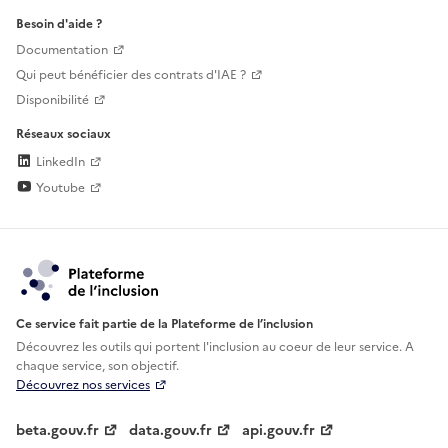
Besoin d'aide ?
Documentation
Qui peut bénéficier des contrats d'IAE ?
Disponibilité
Réseaux sociaux
LinkedIn
Youtube
Ce service fait partie de la Plateforme de l’inclusion
Découvrez les outils qui portent l'inclusion au
coeur de leur service. A
chaque service, son objectif.
Découvrez nos services
beta.gouv.fr
data.gouv.fr
api.gouv.fr