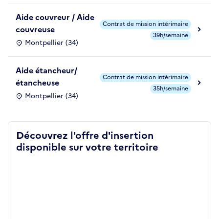
Aide couvreur / Aide
Contrat de mission intérimaire
couvreuse
39h/semaine
Montpellier (34)
Aide étancheur/
Contrat de mission intérimaire
étancheuse
35h/semaine
Montpellier (34)
Découvrez l'offre d'insertion
disponible sur votre territoire