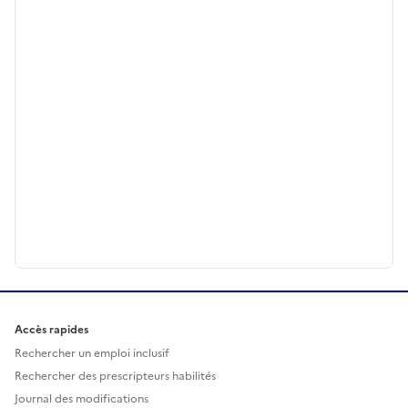
Accès rapides
Rechercher un emploi inclusif
Rechercher des prescripteurs habilités
Journal des modifications