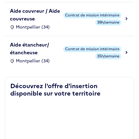
Aide couvreur / Aide
Contrat de mission intérimaire
couvreuse
39h/semaine
Montpellier (34)
Aide étancheur/
Contrat de mission intérimaire
étancheuse
35h/semaine
Montpellier (34)
Découvrez l'offre d'insertion
disponible sur votre territoire