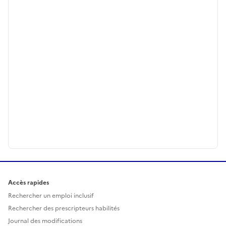
Accès rapides
Rechercher un emploi inclusif
Rechercher des prescripteurs habilités
Journal des modifications