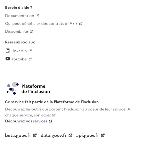
Besoin d'aide ?
Documentation
Qui peut bénéficier des contrats d'IAE ?
Disponibilité
Réseaux sociaux
LinkedIn
Youtube
Ce service fait partie de la Plateforme de l’inclusion
Découvrez les outils qui portent l'inclusion au
coeur de leur service. A
chaque service, son objectif.
Découvrez nos services
beta.gouv.fr
data.gouv.fr
api.gouv.fr