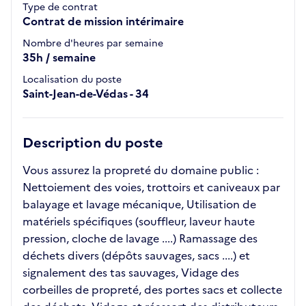
Type de contrat
Contrat de mission intérimaire
Nombre d'heures par semaine
35h / semaine
Localisation du poste
Saint-Jean-de-Védas - 34
Description du poste
Vous assurez la propreté du domaine public :
Nettoiement des voies, trottoirs et caniveaux par
balayage et lavage mécanique, Utilisation de
matériels spécifiques (souffleur, laveur haute
pression, cloche de lavage ....) Ramassage des
déchets divers (dépôts sauvages, sacs ....) et
signalement des tas sauvages, Vidage des
corbeilles de propreté, des portes sacs et collecte