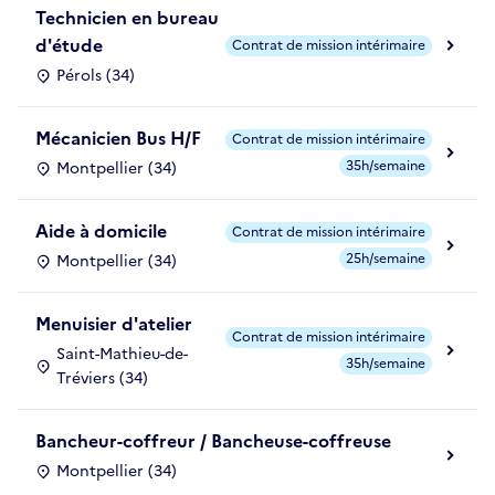
Technicien en bureau
d'étude
Contrat de mission intérimaire
Pérols (34)
Mécanicien Bus H/F
Contrat de mission intérimaire
35h/semaine
Montpellier (34)
Aide à domicile
Contrat de mission intérimaire
25h/semaine
Montpellier (34)
Menuisier d'atelier
Contrat de mission intérimaire
Saint-Mathieu-de-
35h/semaine
Tréviers (34)
Bancheur-coffreur / Bancheuse-coffreuse
Montpellier (34)