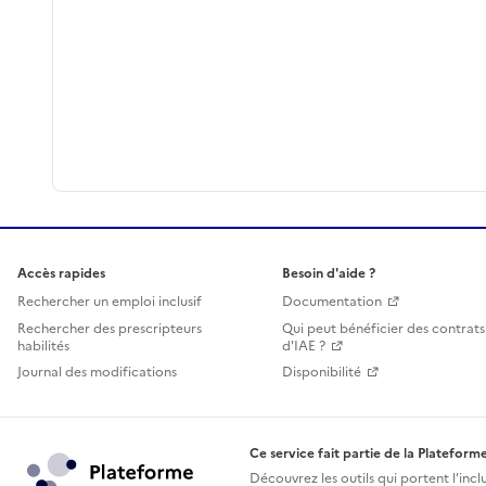
Accès rapides
Besoin d'aide ?
Rechercher un emploi inclusif
Documentation
Rechercher des prescripteurs
Qui peut bénéficier des contrats
habilités
d'IAE ?
Journal des modifications
Disponibilité
Ce service fait partie de la Plateforme
Découvrez les outils qui portent l'incl