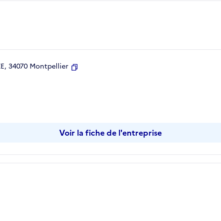
, 34070 Montpellier
Copier
Voir la fiche de l'entreprise