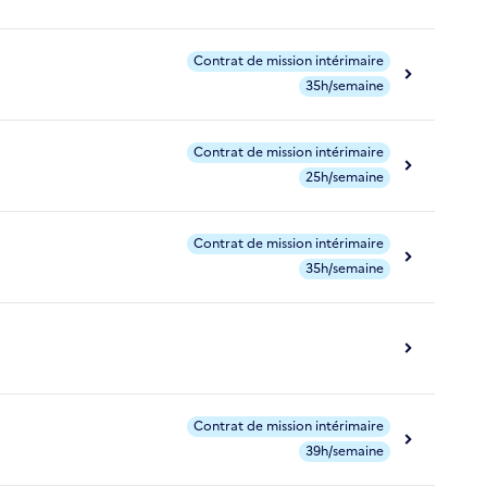
Contrat de mission intérimaire
35h/semaine
Contrat de mission intérimaire
25h/semaine
Contrat de mission intérimaire
35h/semaine
Contrat de mission intérimaire
39h/semaine