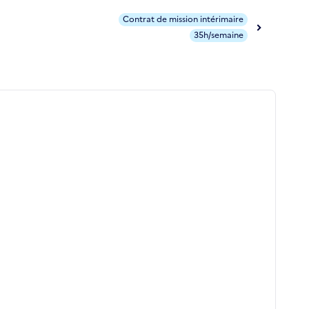
Contrat de mission intérimaire
35h/semaine