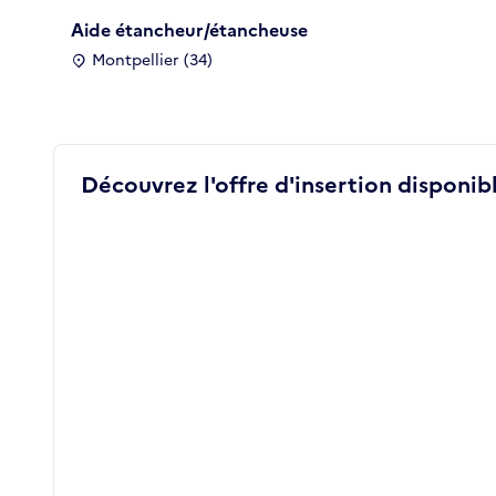
Aide étancheur/étancheuse
Montpellier (34)
Découvrez l'offre d'insertion disponibl