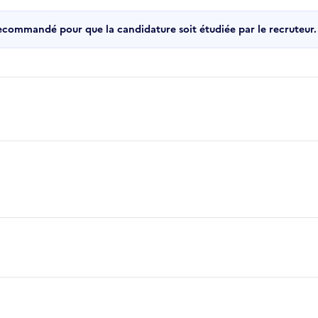
recommandé pour que la candidature soit étudiée par le recruteur.