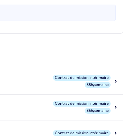
Contrat de mission intérimaire
35h/semaine
Contrat de mission intérimaire
35h/semaine
Contrat de mission intérimaire