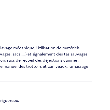
 lavage mécanique, Utilisation de matériels
ages, sacs ....) et signalement des tas sauvages,
urs sacs de recueil des déjections canines,
ge manuel des trottoirs et caniveaux, ramassage
rigoureux.