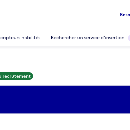
Beso
cripteurs habilités
Rechercher un service d'insertion
au recrutement