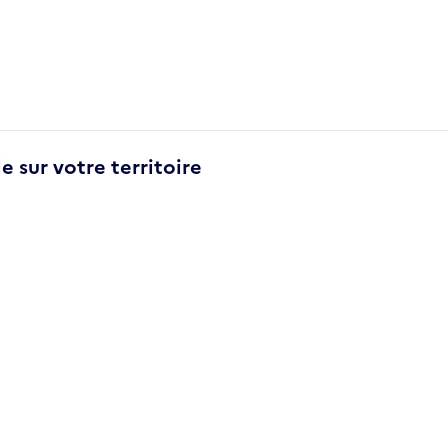
e sur votre territoire