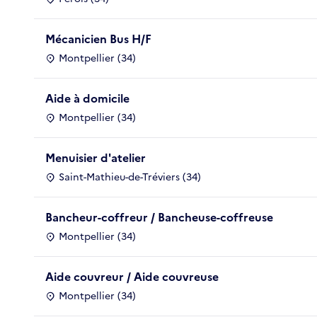
Mécanicien Bus H/F
Montpellier (34)
Aide à domicile
Montpellier (34)
Menuisier d'atelier
Saint-Mathieu-de-Tréviers (34)
Bancheur-coffreur / Bancheuse-coffreuse
Montpellier (34)
Aide couvreur / Aide couvreuse
Montpellier (34)