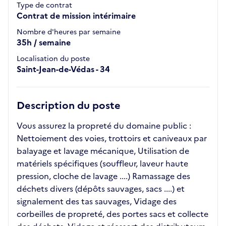
Type de contrat
Contrat de mission intérimaire
Nombre d'heures par semaine
35h / semaine
Localisation du poste
Saint-Jean-de-Védas - 34
Description du poste
Vous assurez la propreté du domaine public :
Nettoiement des voies, trottoirs et caniveaux par
balayage et lavage mécanique, Utilisation de
matériels spécifiques (souffleur, laveur haute
pression, cloche de lavage ....) Ramassage des
déchets divers (dépôts sauvages, sacs ....) et
signalement des tas sauvages, Vidage des
corbeilles de propreté, des portes sacs et collecte