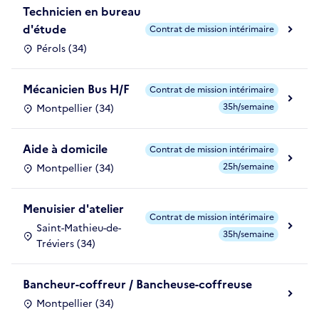
Technicien en bureau
d'étude
Contrat de mission intérimaire
Pérols (34)
Mécanicien Bus H/F
Contrat de mission intérimaire
35h/semaine
Montpellier (34)
Aide à domicile
Contrat de mission intérimaire
25h/semaine
Montpellier (34)
Menuisier d'atelier
Contrat de mission intérimaire
Saint-Mathieu-de-
35h/semaine
Tréviers (34)
Bancheur-coffreur / Bancheuse-coffreuse
Montpellier (34)