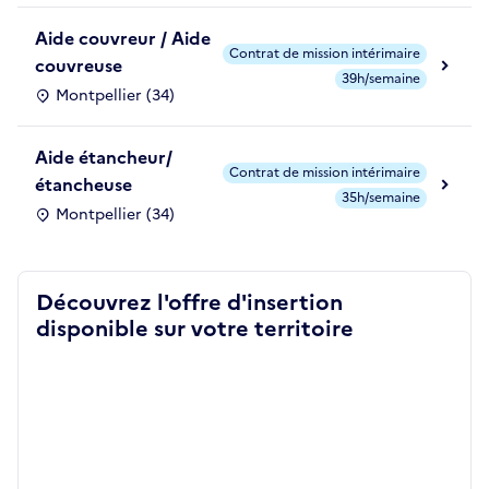
Aide couvreur / Aide
Contrat de mission intérimaire
couvreuse
39h/semaine
Montpellier (34)
Aide étancheur/
Contrat de mission intérimaire
étancheuse
35h/semaine
Montpellier (34)
Découvrez l'offre d'insertion
disponible sur votre territoire