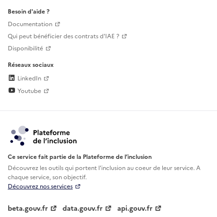
Besoin d'aide ?
Documentation
Qui peut bénéficier des contrats d'IAE ?
Disponibilité
Réseaux sociaux
LinkedIn
Youtube
Ce service fait partie de la Plateforme de l’inclusion
Découvrez les outils qui portent l'inclusion au
coeur de leur service. A
chaque service, son objectif.
Découvrez nos services
beta.gouv.fr
data.gouv.fr
api.gouv.fr