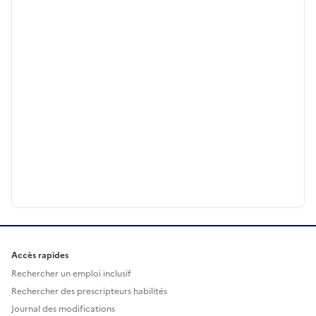
Accès rapides
Rechercher un emploi inclusif
Rechercher des prescripteurs habilités
Journal des modifications