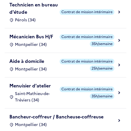
Technicien en bureau
d'étude
Contrat de mission intérimaire
Pérols (34)
Mécanicien Bus H/F
Contrat de mission intérimaire
35h/semaine
Montpellier (34)
Aide à domicile
Contrat de mission intérimaire
25h/semaine
Montpellier (34)
Menuisier d'atelier
Contrat de mission intérimaire
Saint-Mathieu-de-
35h/semaine
Tréviers (34)
Bancheur-coffreur / Bancheuse-coffreuse
Montpellier (34)