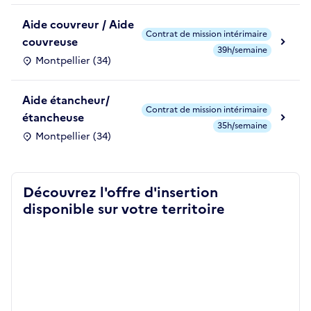
Aide couvreur / Aide
Contrat de mission intérimaire
couvreuse
39h/semaine
Montpellier (34)
Aide étancheur/
Contrat de mission intérimaire
étancheuse
35h/semaine
Montpellier (34)
Découvrez l'offre d'insertion
disponible sur votre territoire