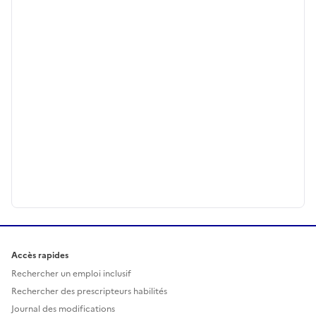
Accès rapides
Rechercher un emploi inclusif
Rechercher des prescripteurs habilités
Journal des modifications