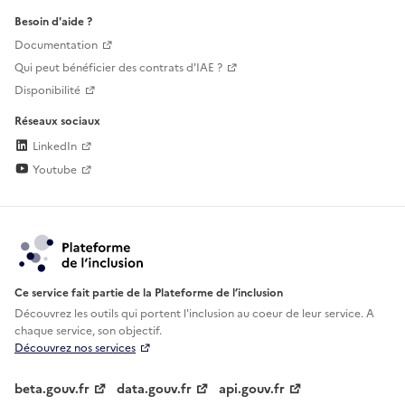
Besoin d'aide ?
Documentation
Qui peut bénéficier des contrats d'IAE ?
Disponibilité
Réseaux sociaux
LinkedIn
Youtube
Ce service fait partie de la Plateforme de l’inclusion
Découvrez les outils qui portent l'inclusion au
coeur de leur service. A
chaque service, son objectif.
Découvrez nos services
beta.gouv.fr
data.gouv.fr
api.gouv.fr