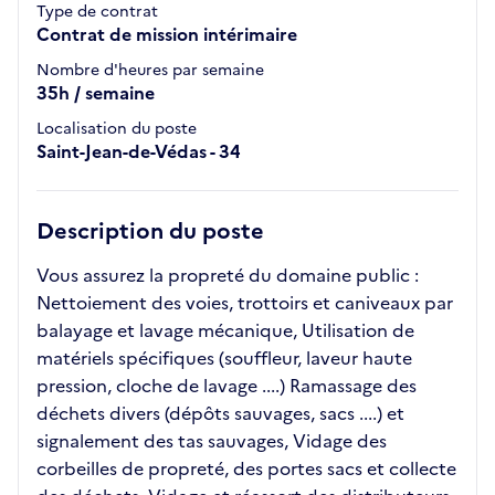
Type de contrat
Contrat de mission intérimaire
Nombre d'heures par semaine
35h / semaine
Localisation du poste
Saint-Jean-de-Védas - 34
Description du poste
Vous assurez la propreté du domaine public :
Nettoiement des voies, trottoirs et caniveaux par
balayage et lavage mécanique, Utilisation de
matériels spécifiques (souffleur, laveur haute
pression, cloche de lavage ....) Ramassage des
déchets divers (dépôts sauvages, sacs ....) et
signalement des tas sauvages, Vidage des
corbeilles de propreté, des portes sacs et collecte