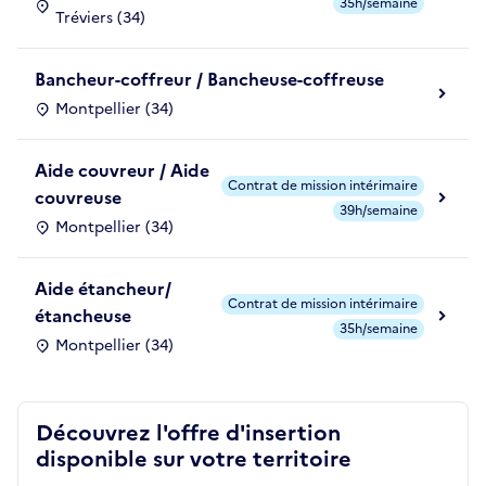
35h/semaine
Tréviers (34)
Bancheur-coffreur / Bancheuse-coffreuse
Montpellier (34)
Aide couvreur / Aide
Contrat de mission intérimaire
couvreuse
39h/semaine
Montpellier (34)
Aide étancheur/
Contrat de mission intérimaire
étancheuse
35h/semaine
Montpellier (34)
Découvrez l'offre d'insertion
disponible sur votre territoire