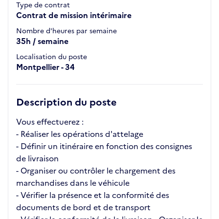
Type de contrat
Contrat de mission intérimaire
Nombre d'heures par semaine
35h / semaine
Localisation du poste
Montpellier - 34
Description du poste
Vous effectuerez :
- Réaliser les opérations d'attelage
- Définir un itinéraire en fonction des consignes
de livraison
- Organiser ou contrôler le chargement des
marchandises dans le véhicule
- Vérifier la présence et la conformité des
documents de bord et de transport