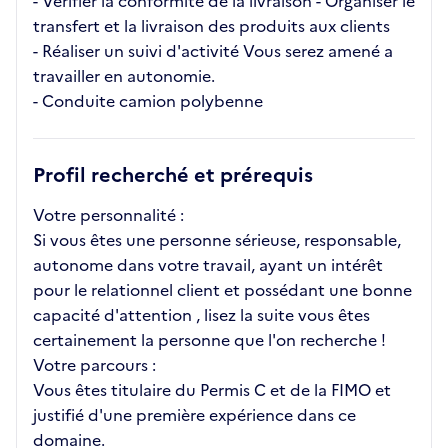
- Vérifier la conformité de la livraison - Organiser le
transfert et la livraison des produits aux clients
- Réaliser un suivi d'activité Vous serez amené a
travailler en autonomie.
- Conduite camion polybenne
Profil recherché et prérequis
Votre personnalité :
Si vous êtes une personne sérieuse, responsable,
autonome dans votre travail, ayant un intérêt
pour le relationnel client et possédant une bonne
capacité d'attention , lisez la suite vous êtes
certainement la personne que l'on recherche !
Votre parcours :
Vous êtes titulaire du Permis C et de la FIMO et
justifié d'une première expérience dans ce
domaine.