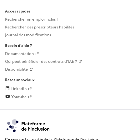
Accès rapides
Rechercher un emploi inclusif
Rechercher des prescripteurs habilités
Journal des modifications
Besoin d'aide ?
Documentation
Qui peut bénéficier des contrats d'IAE ?
Disponibilité
Réseaux sociaux
LinkedIn
Youtube
Ce service fait partie de la Plateforme de l’inclusion