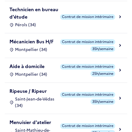
Technicien en bureau
d'étude
Contrat de mission intérimaire
Pérols (34)
Mécanicien Bus H/F
Contrat de mission intérimaire
35h/semaine
Montpellier (34)
Aide à domicile
Contrat de mission intérimaire
25h/semaine
Montpellier (34)
Ripeuse / Ripeur
Contrat de mission intérimaire
Saint-Jean-de-Védas
35h/semaine
(34)
Menuisier d'atelier
Contrat de mission intérimaire
Saint-Mathieu-de-