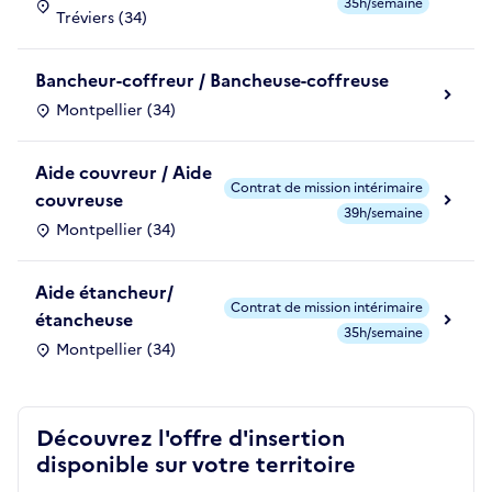
35h/semaine
Tréviers (34)
Bancheur-coffreur / Bancheuse-coffreuse
Montpellier (34)
Aide couvreur / Aide
Contrat de mission intérimaire
couvreuse
39h/semaine
Montpellier (34)
Aide étancheur/
Contrat de mission intérimaire
étancheuse
35h/semaine
Montpellier (34)
Découvrez l'offre d'insertion
disponible sur votre territoire