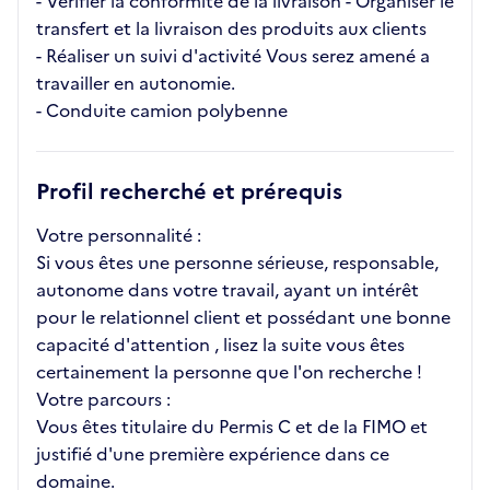
- Vérifier la conformité de la livraison - Organiser le
transfert et la livraison des produits aux clients
- Réaliser un suivi d'activité Vous serez amené a
travailler en autonomie.
- Conduite camion polybenne
Profil recherché et prérequis
Votre personnalité :
Si vous êtes une personne sérieuse, responsable,
autonome dans votre travail, ayant un intérêt
pour le relationnel client et possédant une bonne
capacité d'attention , lisez la suite vous êtes
certainement la personne que l'on recherche !
Votre parcours :
Vous êtes titulaire du Permis C et de la FIMO et
justifié d'une première expérience dans ce
domaine.