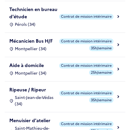
Technicien en bureau
d'étude
Contrat de mission intérimaire
Pérols (34)
Mécanicien Bus H/F
Contrat de mission intérimaire
35h/semaine
Montpellier (34)
Aide à domicile
Contrat de mission intérimaire
25h/semaine
Montpellier (34)
Ripeuse / Ripeur
Contrat de mission intérimaire
Saint-Jean-de-Védas
35h/semaine
(34)
Menuisier d'atelier
Contrat de mission intérimaire
Saint-Mathieu-de-