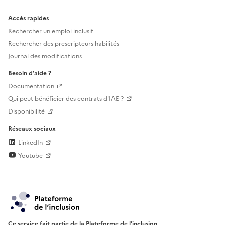
Accès rapides
Rechercher un emploi inclusif
Rechercher des prescripteurs habilités
Journal des modifications
Besoin d'aide ?
Documentation
Qui peut bénéficier des contrats d'IAE ?
Disponibilité
Réseaux sociaux
LinkedIn
Youtube
Ce service fait partie de la Plateforme de l’inclusion