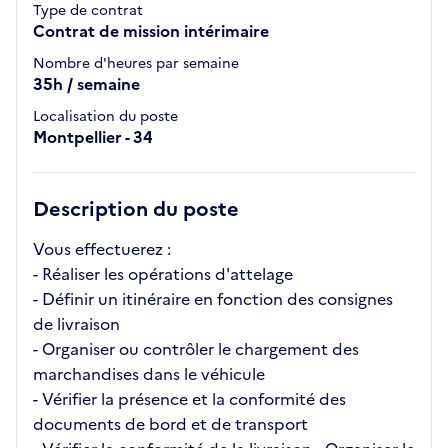
Type de contrat
Contrat de mission intérimaire
Nombre d'heures par semaine
35h / semaine
Localisation du poste
Montpellier - 34
Description du poste
Vous effectuerez :
- Réaliser les opérations d'attelage
- Définir un itinéraire en fonction des consignes
de livraison
- Organiser ou contrôler le chargement des
marchandises dans le véhicule
- Vérifier la présence et la conformité des
documents de bord et de transport