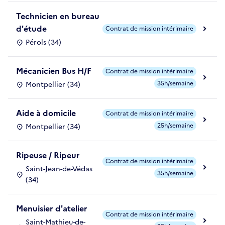
Technicien en bureau
d'étude
Contrat de mission intérimaire
Pérols (34)
Mécanicien Bus H/F
Contrat de mission intérimaire
35h/semaine
Montpellier (34)
Aide à domicile
Contrat de mission intérimaire
25h/semaine
Montpellier (34)
Ripeuse / Ripeur
Contrat de mission intérimaire
Saint-Jean-de-Védas
35h/semaine
(34)
Menuisier d'atelier
Contrat de mission intérimaire
Saint-Mathieu-de-