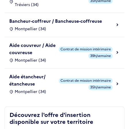
35h/semaine
Tréviers (34)
Bancheur-coffreur / Bancheuse-coffreuse
Montpellier (34)
Aide couvreur / Aide
Contrat de mission intérimaire
couvreuse
39h/semaine
Montpellier (34)
Aide étancheur/
Contrat de mission intérimaire
étancheuse
35h/semaine
Montpellier (34)
Découvrez l'offre d'insertion
disponible sur votre territoire