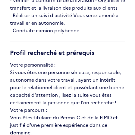
- Vérifier la conformité de la livraison - Organiser le
transfert et la livraison des produits aux clients
- Réaliser un suivi d'activité Vous serez amené a
travailler en autonomie.
- Conduite camion polybenne
Profil recherché et prérequis
Votre personnalité :
Si vous êtes une personne sérieuse, responsable,
autonome dans votre travail, ayant un intérêt
pour le relationnel client et possédant une bonne
capacité d'attention , lisez la suite vous êtes
certainement la personne que l'on recherche !
Votre parcours :
Vous êtes titulaire du Permis C et de la FIMO et
justifié d'une première expérience dans ce
domaine.