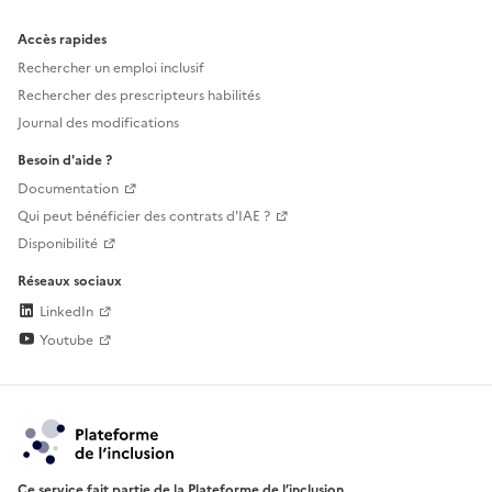
Accès rapides
Rechercher un emploi inclusif
Rechercher des prescripteurs habilités
Journal des modifications
Besoin d'aide ?
Documentation
Qui peut bénéficier des contrats d'IAE ?
Disponibilité
Réseaux sociaux
LinkedIn
Youtube
Ce service fait partie de la Plateforme de l’inclusion