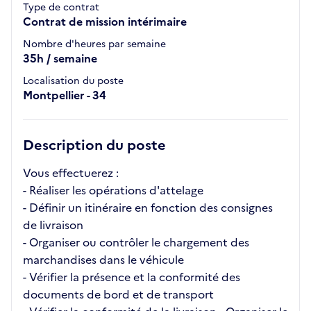
Type de contrat
Contrat de mission intérimaire
Nombre d'heures par semaine
35h / semaine
Localisation du poste
Montpellier - 34
Description du poste
Vous effectuerez :
- Réaliser les opérations d'attelage
- Définir un itinéraire en fonction des consignes
de livraison
- Organiser ou contrôler le chargement des
marchandises dans le véhicule
- Vérifier la présence et la conformité des
documents de bord et de transport