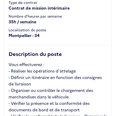
Type de contrat
Contrat de mission intérimaire
Nombre d'heures par semaine
35h / semaine
Localisation du poste
Montpellier - 34
Description du poste
Vous effectuerez :
- Réaliser les opérations d'attelage
- Définir un itinéraire en fonction des consignes
de livraison
- Organiser ou contrôler le chargement des
marchandises dans le véhicule
- Vérifier la présence et la conformité des
documents de bord et de transport