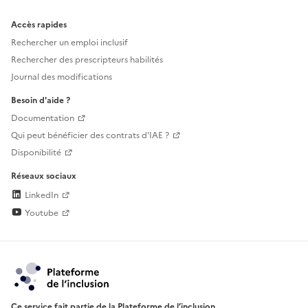
Accès rapides
Rechercher un emploi inclusif
Rechercher des prescripteurs habilités
Journal des modifications
Besoin d'aide ?
Documentation
Qui peut bénéficier des contrats d'IAE ?
Disponibilité
Réseaux sociaux
LinkedIn
Youtube
Ce service fait partie de la Plateforme de l’inclusion