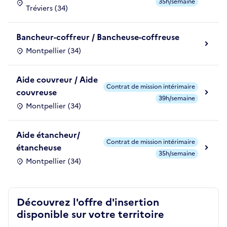
35h/semaine
Tréviers (34)
Bancheur-coffreur / Bancheuse-coffreuse
Montpellier (34)
Aide couvreur / Aide
Contrat de mission intérimaire
couvreuse
39h/semaine
Montpellier (34)
Aide étancheur/
Contrat de mission intérimaire
étancheuse
35h/semaine
Montpellier (34)
Découvrez l'offre d'insertion
disponible sur votre territoire