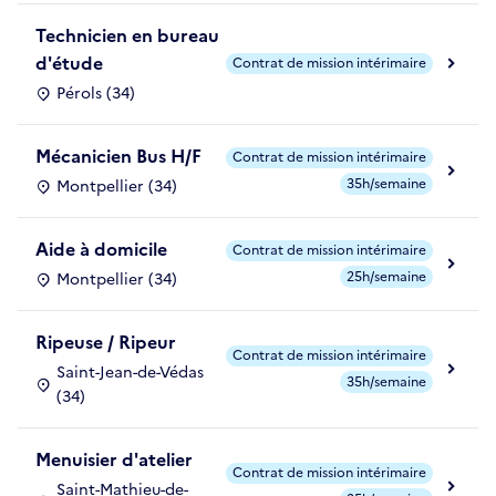
Technicien en bureau
d'étude
Contrat de mission intérimaire
Pérols (34)
Mécanicien Bus H/F
Contrat de mission intérimaire
35h/semaine
Montpellier (34)
Aide à domicile
Contrat de mission intérimaire
25h/semaine
Montpellier (34)
Ripeuse / Ripeur
Contrat de mission intérimaire
Saint-Jean-de-Védas
35h/semaine
(34)
Menuisier d'atelier
Contrat de mission intérimaire
Saint-Mathieu-de-