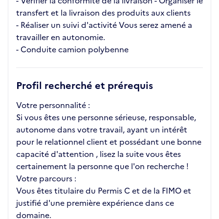
- Vérifier la conformité de la livraison - Organiser le
transfert et la livraison des produits aux clients
- Réaliser un suivi d'activité Vous serez amené a
travailler en autonomie.
- Conduite camion polybenne
Profil recherché et prérequis
Votre personnalité :
Si vous êtes une personne sérieuse, responsable,
autonome dans votre travail, ayant un intérêt
pour le relationnel client et possédant une bonne
capacité d'attention , lisez la suite vous êtes
certainement la personne que l'on recherche !
Votre parcours :
Vous êtes titulaire du Permis C et de la FIMO et
justifié d'une première expérience dans ce
domaine.