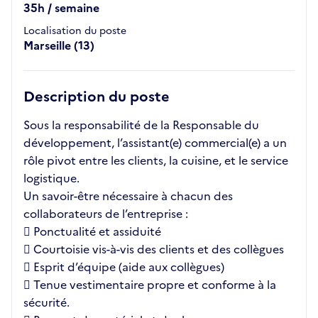
35h / semaine
Localisation du poste
Marseille (13)
Description du poste
Sous la responsabilité de la Responsable du
développement, l’assistant(e) commercial(e) a un
rôle pivot entre les clients, la cuisine, et le service
logistique.
Un savoir-être nécessaire à chacun des
collaborateurs de l’entreprise :
 Ponctualité et assiduité
 Courtoisie vis-à-vis des clients et des collègues
 Esprit d’équipe (aide aux collègues)
 Tenue vestimentaire propre et conforme à la
sécurité.