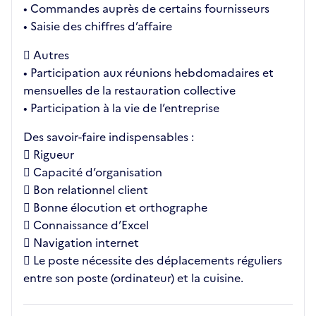
• Commandes auprès de certains fournisseurs
• Saisie des chiffres d’affaire
 Autres
• Participation aux réunions hebdomadaires et
mensuelles de la restauration collective
• Participation à la vie de l’entreprise
Des savoir-faire indispensables :
 Rigueur
 Capacité d’organisation
 Bon relationnel client
 Bonne élocution et orthographe
 Connaissance d’Excel
 Navigation internet
 Le poste nécessite des déplacements réguliers
entre son poste (ordinateur) et la cuisine.