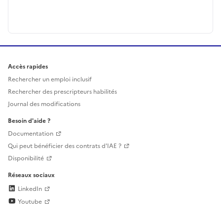
Accès rapides
Rechercher un emploi inclusif
Rechercher des prescripteurs habilités
Journal des modifications
Besoin d'aide ?
Documentation
Qui peut bénéficier des contrats d'IAE ?
Disponibilité
Réseaux sociaux
LinkedIn
Youtube