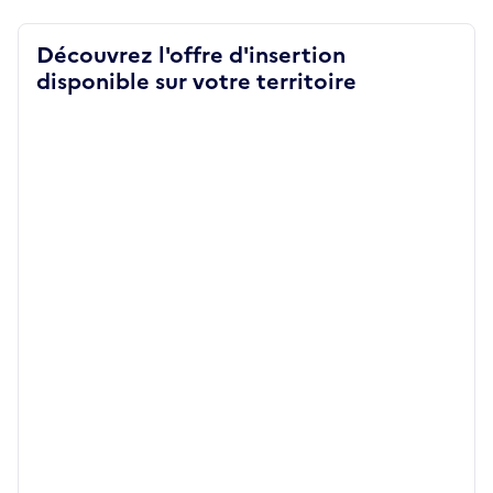
Découvrez l'offre d'insertion
disponible sur votre territoire