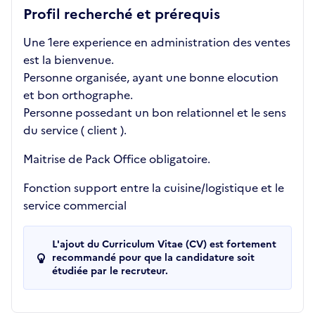
Profil recherché et prérequis
Une 1ere experience en administration des ventes
est la bienvenue.
Personne organisée, ayant une bonne elocution
et bon orthographe.
Personne possedant un bon relationnel et le sens
du service ( client ).
Maitrise de Pack Office obligatoire.
Fonction support entre la cuisine/logistique et le
service commercial
L'ajout du Curriculum Vitae (CV) est fortement
recommandé pour que la candidature soit
étudiée par le recruteur.