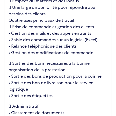
 Respect du matériel et des locaux
 Une large disponibilité pour répondre aux
besoins des clients
Quatre axes principaux de travail
 Prise de commande et gestion des clients
• Gestion des mails et des appels entrants
• Saisie des commandes sur un logiciel (Excel)
• Relance téléphonique des clients
• Gestion des modifications de commande
 Sorties des bons nécessaires à la bonne
organisation de la prestation :
• Sortie des bons de production pour la cuisine
• Sortie des bon de livraison pour le service
logistique
• Sortie des étiquettes
 Administratif
• Classement de documents