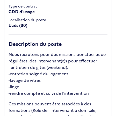
Type de contrat
CDD d'usage
Localisation du poste
Uzès (30)
Description du poste
Nous recrutons pour des missions ponctuelles ou
régulières, des intervenant(e)s pour effectuer
l'entretien de gites (weekend):
-entretien soigné du logement
-lavage de vitres
-linge
-rendre compte et suivi de l'intervention
Ces missions peuvent être associées à des
formations (Rôle de l'intervenant à domicile,