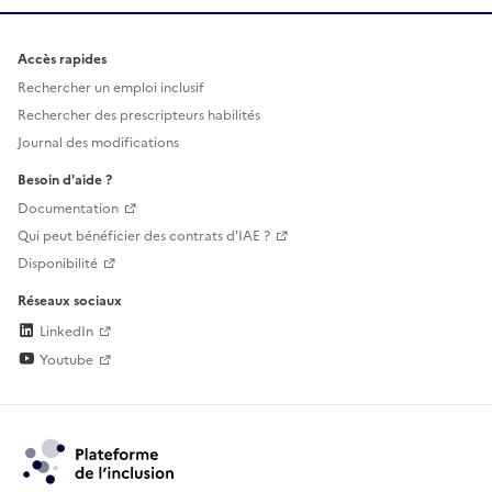
Accès rapides
Rechercher un emploi inclusif
Rechercher des prescripteurs habilités
Journal des modifications
Besoin d'aide ?
Documentation
Qui peut bénéficier des contrats d'IAE ?
Disponibilité
Réseaux sociaux
LinkedIn
Youtube