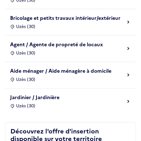
Uzès (30)
Bricolage et petits travaux intérieur/extérieur
Uzès (30)
Agent / Agente de propreté de locaux
Uzès (30)
Aide ménager / Aide ménagère à domicile
Uzès (30)
Jardinier / Jardinière
Uzès (30)
Découvrez l'offre d'insertion
disponible sur votre territoire