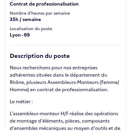
Contrat de professionalisation
Nombre d'heures par semaine
35h / semaine
Localisation du poste
Lyon - 69
Description du poste
Nous recherchons pour nos entreprises
adhérentes situées dans le département du
Rhône, plusieurs Assembleurs-Monteurs (Femme/
Homme) en contrat de professionnalisation.
Le métier :
L'assembleur-monteur H/F réalise des opérations
de montage d'éléments, pièces, composants
d'ensembles mécaniques au moyen d'outils et de