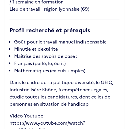
/ 1 semaine en formation
Lieu de travail : région lyonnaise (69)
Profil recherché et prérequis
Goût pour le travail manuel indispensable
Minutie et dextérité
Maitrise des savoirs de base :
Français (parlé, lu, écrit)
Mathématiques (calculs simples)
Dans le cadre de sa politique diversité, le GEIQ
Industrie Isère Rhône, à compétences égales,
étudie toutes les candidatures, dont celles de
personnes en situation de handicap.
Vidéo Youtube :
https://www.youtube.com/watch?