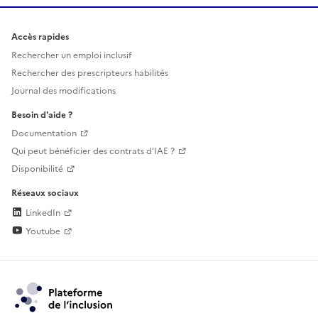
Accès rapides
Rechercher un emploi inclusif
Rechercher des prescripteurs habilités
Journal des modifications
Besoin d'aide ?
Documentation
Qui peut bénéficier des contrats d'IAE ?
Disponibilité
Réseaux sociaux
LinkedIn
Youtube