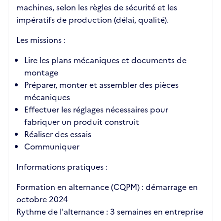
machines, selon les règles de sécurité et les
impératifs de production (délai, qualité).
Les missions :
Lire les plans mécaniques et documents de
montage
Préparer, monter et assembler des pièces
mécaniques
Effectuer les réglages nécessaires pour
fabriquer un produit construit
Réaliser des essais
Communiquer
Informations pratiques :
Formation en alternance (CQPM) : démarrage en
octobre 2024
Rythme de l'alternance : 3 semaines en entreprise