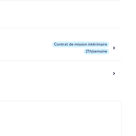
Contrat de mission intérimaire
21h/semaine