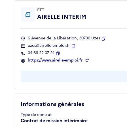
ETTI
AIRELLE INTERIM
6 Avenue de la Libération, 30700 Uzès
Copier
uzes@airelle-emploi.fr
Copier
04 66 22 07 24
Copier
https://www.airelle-emploi.fr
Informations générales
Type de contrat
Contrat de mission intérimaire