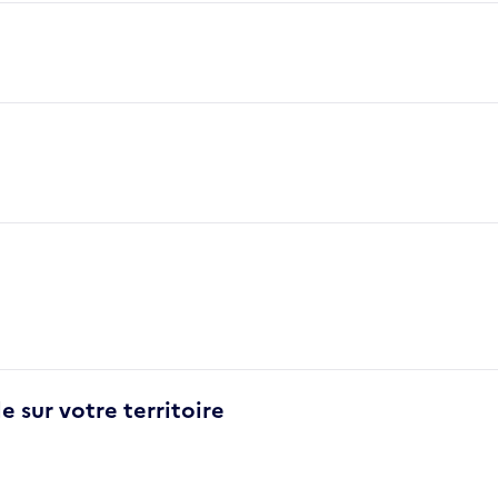
e sur votre territoire