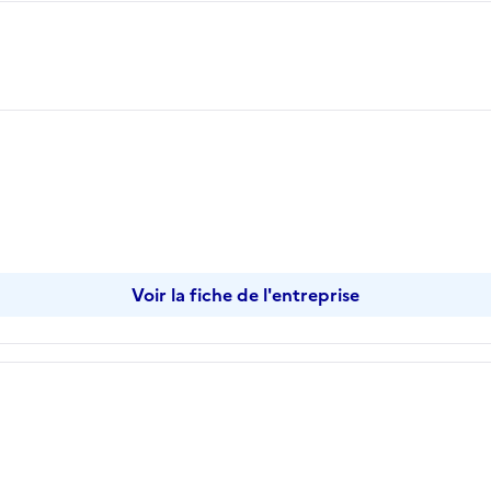
Voir la fiche de l'entreprise