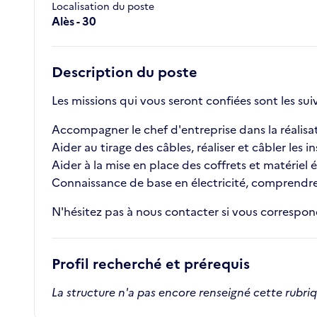
Localisation du poste
Alès - 30
Description du poste
Les missions qui vous seront confiées sont les sui
Accompagner le chef d'entreprise dans la réalisat
Aider au tirage des câbles, réaliser et câbler les in
Aider à la mise en place des coffrets et matériel é
Connaissance de base en électricité, comprendre l
N'hésitez pas à nous contacter si vous correspond
Profil recherché et prérequis
La structure n'a pas encore renseigné cette rubri