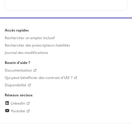
Accès rapides
Rechercher un emploi inclusif
Rechercher des prescripteurs habilités
Journal des modifications
Besoin d'aide ?
Documentation
Qui peut bénéficier des contrats d'IAE ?
Disponibilité
Réseaux sociaux
LinkedIn
Youtube