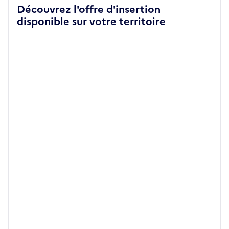
Découvrez l'offre d'insertion
disponible sur votre territoire