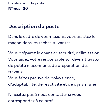
Localisation du poste
Nîmes - 30
Description du poste
Dans le cadre de vos missions, vous assistez le
maçon dans les taches suivantes:
Vous préparez le chantier, sécurité, délimitation
Vous aidez votre responsable sur divers travaux
de petite maçonnerie, de préparation des
travaux.
Vous faîtes preuve de polyvalence,
d'adaptabilité, de réactivité et de dynamisme
N'hésitez pas à nous contacter si vous
correspondez à ce profil.