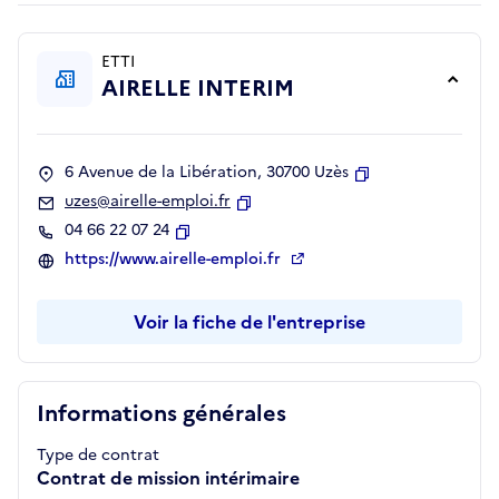
ETTI
AIRELLE INTERIM
6 Avenue de la Libération, 30700 Uzès
Copier
uzes@airelle-emploi.fr
Copier
04 66 22 07 24
Copier
https://www.airelle-emploi.fr
Voir la fiche de l'entreprise
Informations générales
Type de contrat
Contrat de mission intérimaire