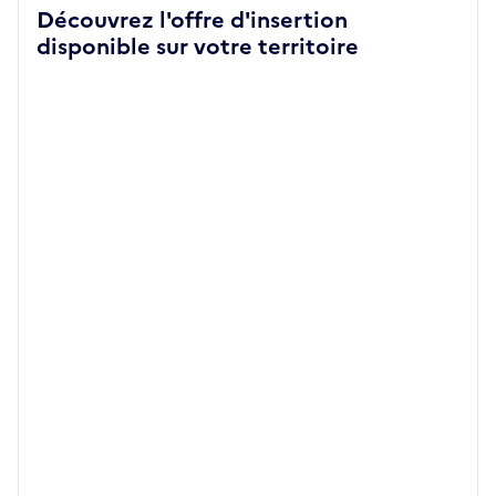
Découvrez l'offre d'insertion
disponible sur votre territoire