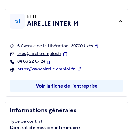
ETTI
AIRELLE INTERIM
6 Avenue de la Libération, 30700 Uzès
Copier
uzes@airelle-emploi.fr
Copier
04 66 22 07 24
Copier
https://www.airelle-emploi.fr
Voir la fiche de l'entreprise
Informations générales
Type de contrat
Contrat de mission intérimaire