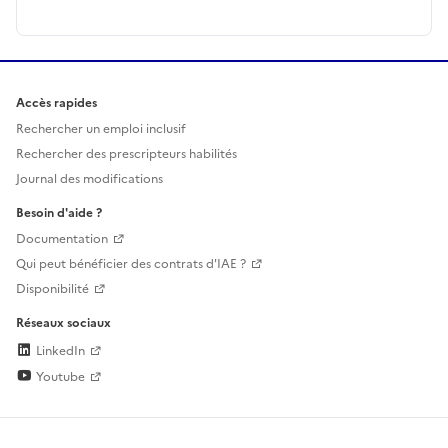
Accès rapides
Rechercher un emploi inclusif
Rechercher des prescripteurs habilités
Journal des modifications
Besoin d'aide ?
Documentation
Qui peut bénéficier des contrats d'IAE ?
Disponibilité
Réseaux sociaux
LinkedIn
Youtube