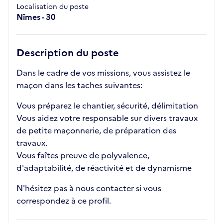
Localisation du poste
Nîmes - 30
Description du poste
Dans le cadre de vos missions, vous assistez le
maçon dans les taches suivantes:
Vous préparez le chantier, sécurité, délimitation
Vous aidez votre responsable sur divers travaux
de petite maçonnerie, de préparation des
travaux.
Vous faîtes preuve de polyvalence,
d'adaptabilité, de réactivité et de dynamisme
N'hésitez pas à nous contacter si vous
correspondez à ce profil.